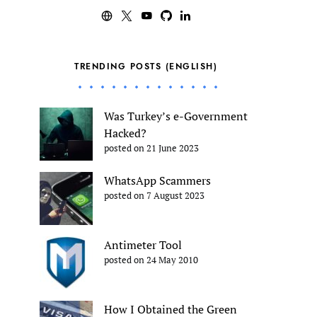
TRENDING POSTS (ENGLISH)
Was Turkey’s e-Government
Hacked?
posted on 21 June 2023
WhatsApp Scammers
posted on 7 August 2023
Antimeter Tool
posted on 24 May 2010
How I Obtained the Green