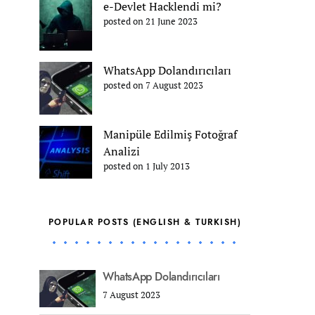
e-Devlet Hacklendi mi?
posted on 21 June 2023
WhatsApp Dolandırıcıları
posted on 7 August 2023
Manipüle Edilmiş Fotoğraf
Analizi
posted on 1 July 2013
POPULAR POSTS (ENGLISH & TURKISH)
WhatsApp Dolandırıcıları
7 August 2023