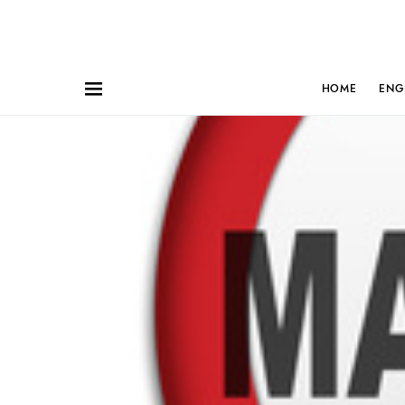
HOME
ENG