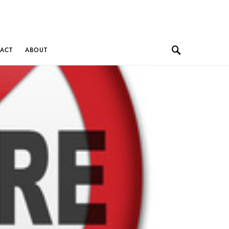
ACT
ABOUT