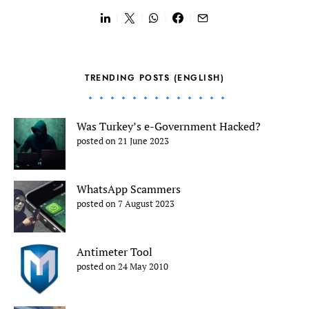
TRENDING POSTS (ENGLISH)
Was Turkey’s e-Government Hacked?
posted on 21 June 2023
WhatsApp Scammers
posted on 7 August 2023
Antimeter Tool
posted on 24 May 2010