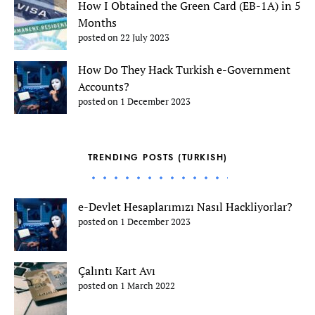
How I Obtained the Green Card (EB-1A) in 5
Months
posted on 22 July 2023
How Do They Hack Turkish e-Government
Accounts?
posted on 1 December 2023
TRENDING POSTS (TURKISH)
e-Devlet Hesaplarımızı Nasıl Hackliyorlar?
posted on 1 December 2023
Çalıntı Kart Avı
posted on 1 March 2022