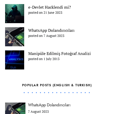
e-Devlet Hacklendi mi?
posted on 21 June 2023
WhatsApp Dolandırıcıları
posted on 7 August 2023
Manipüle Edilmiş Fotoğraf Analizi
posted on 1 July 2013
POPULAR POSTS (ENGLISH & TURKISH)
WhatsApp Dolandırıcıları
7 August 2023