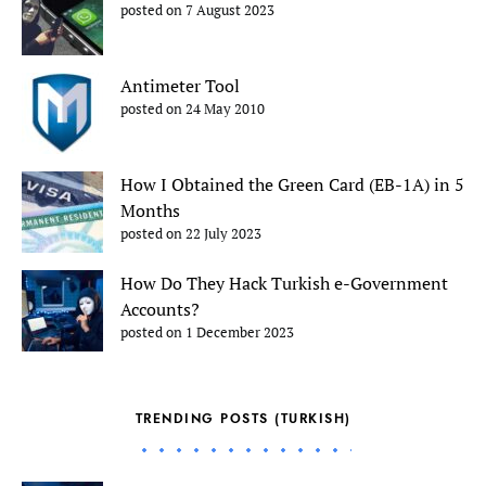
posted on 7 August 2023
Antimeter Tool
posted on 24 May 2010
How I Obtained the Green Card (EB-1A) in 5
Months
posted on 22 July 2023
How Do They Hack Turkish e-Government
Accounts?
posted on 1 December 2023
TRENDING POSTS (TURKISH)