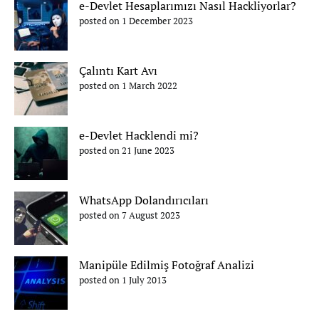
e-Devlet Hesaplarımızı Nasıl Hackliyorlar?
posted on 1 December 2023
Çalıntı Kart Avı
posted on 1 March 2022
e-Devlet Hacklendi mi?
posted on 21 June 2023
WhatsApp Dolandırıcıları
posted on 7 August 2023
Manipüle Edilmiş Fotoğraf Analizi
posted on 1 July 2013