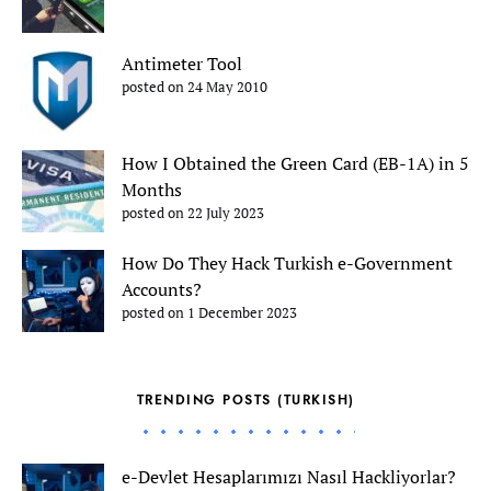
Antimeter Tool
posted on 24 May 2010
How I Obtained the Green Card (EB-1A) in 5
Months
posted on 22 July 2023
How Do They Hack Turkish e-Government
Accounts?
posted on 1 December 2023
TRENDING POSTS (TURKISH)
e-Devlet Hesaplarımızı Nasıl Hackliyorlar?