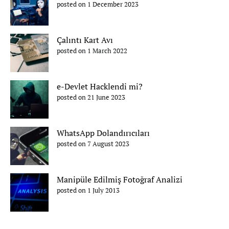
posted on 1 December 2023
Çalıntı Kart Avı
posted on 1 March 2022
e-Devlet Hacklendi mi?
posted on 21 June 2023
WhatsApp Dolandırıcıları
posted on 7 August 2023
Manipüle Edilmiş Fotoğraf Analizi
posted on 1 July 2013