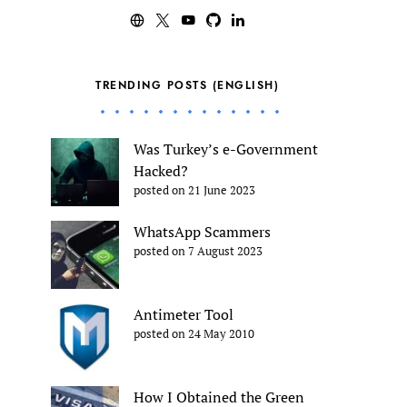
TRENDING POSTS (ENGLISH)
Was Turkey’s e-Government
Hacked?
posted on 21 June 2023
WhatsApp Scammers
posted on 7 August 2023
Antimeter Tool
posted on 24 May 2010
How I Obtained the Green