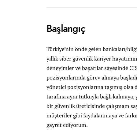
Başlangıç
Türkiye’nin önde gelen bankaları/bilgi 
yıllık siber güvenlik kariyer hayatımı
deneyimler ve başarılar sayesinde CIS
pozisyonlarında görev almaya başladım
yönetici pozisyonlarına taşımış olsa 
tarafına aynı tutkuyla bağlı kalmaya,
bir güvenlik üreticisinde çalışmam s
müşteriler gibi faydalanmaya ve farkı
gayret ediyorum.