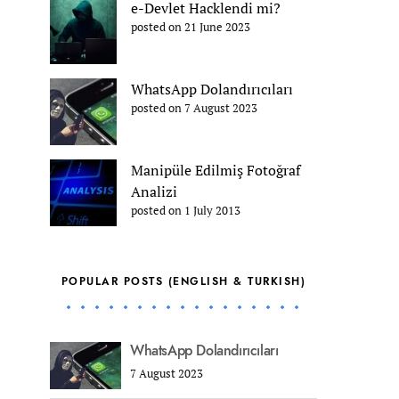
e-Devlet Hacklendi mi?
posted on 21 June 2023
WhatsApp Dolandırıcıları
posted on 7 August 2023
Manipüle Edilmiş Fotoğraf
Analizi
posted on 1 July 2013
POPULAR POSTS (ENGLISH & TURKISH)
WhatsApp Dolandırıcıları
7 August 2023