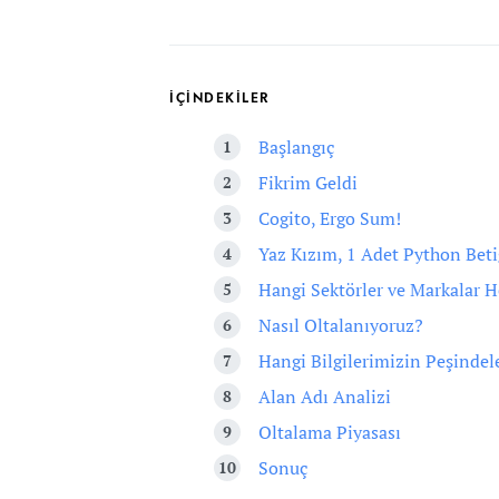
İÇİNDEKİLER
Başlangıç
Fikrim Geldi
Cogito, Ergo Sum!
Yaz Kızım, 1 Adet Python Beti
Hangi Sektörler ve Markalar H
Nasıl Oltalanıyoruz?
Hangi Bilgilerimizin Peşindel
Alan Adı Analizi
Oltalama Piyasası
Sonuç