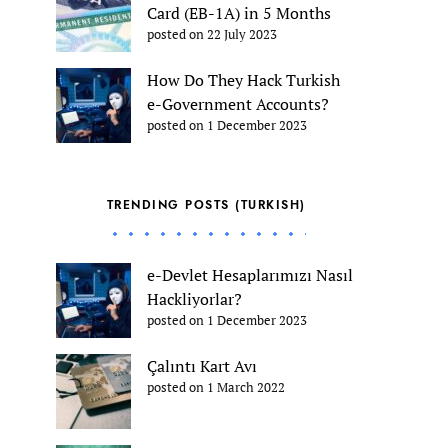
Card (EB-1A) in 5 Months
posted on 22 July 2023
How Do They Hack Turkish
e-Government Accounts?
posted on 1 December 2023
TRENDING POSTS (TURKISH)
e-Devlet Hesaplarımızı Nasıl
Hackliyorlar?
posted on 1 December 2023
Çalıntı Kart Avı
posted on 1 March 2022