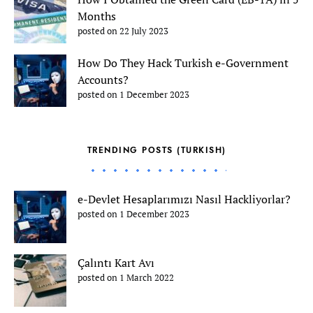
Months
posted on 22 July 2023
How Do They Hack Turkish e-Government
Accounts?
posted on 1 December 2023
TRENDING POSTS (TURKISH)
e-Devlet Hesaplarımızı Nasıl Hackliyorlar?
posted on 1 December 2023
Çalıntı Kart Avı
posted on 1 March 2022