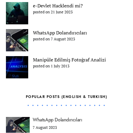
e-Devlet Hacklendi mi?
posted on 21 June 2023
WhatsApp Dolandırıcıları
posted on 7 August 2023
Manipüle Edilmiş Fotoğraf Analizi
posted on 1 July 2013
POPULAR POSTS (ENGLISH & TURKISH)
WhatsApp Dolandırıcıları
7 August 2023