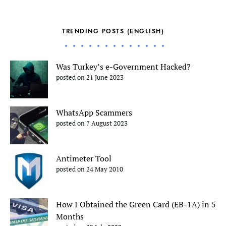
TRENDING POSTS (ENGLISH)
Was Turkey’s e-Government Hacked?
posted on 21 June 2023
WhatsApp Scammers
posted on 7 August 2023
Antimeter Tool
posted on 24 May 2010
How I Obtained the Green Card (EB-1A) in 5
Months