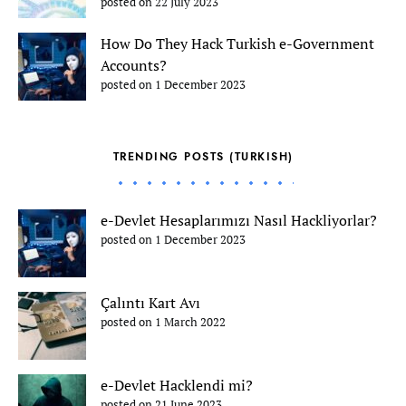
posted on 22 July 2023
How Do They Hack Turkish e-Government
Accounts?
posted on 1 December 2023
TRENDING POSTS (TURKISH)
e-Devlet Hesaplarımızı Nasıl Hackliyorlar?
posted on 1 December 2023
Çalıntı Kart Avı
posted on 1 March 2022
e-Devlet Hacklendi mi?
posted on 21 June 2023