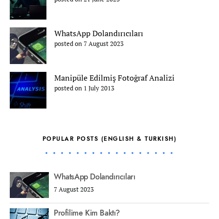
WhatsApp Dolandırıcıları
posted on 7 August 2023
Manipüle Edilmiş Fotoğraf Analizi
posted on 1 July 2013
POPULAR POSTS (ENGLISH & TURKISH)
WhatsApp Dolandırıcıları
7 August 2023
Profilime Kim Baktı?