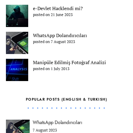
e-Devlet Hacklendi mi?
posted on 21 June 2023
WhatsApp Dolandırıcıları
posted on 7 August 2023
Manipüle Edilmiş Fotoğraf Analizi
posted on 1 July 2013
POPULAR POSTS (ENGLISH & TURKISH)
WhatsApp Dolandırıcıları
7 August 2023