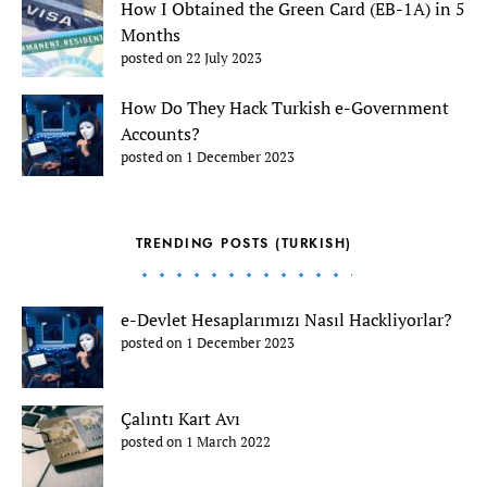
How I Obtained the Green Card (EB-1A) in 5
Months
posted on 22 July 2023
How Do They Hack Turkish e-Government
Accounts?
posted on 1 December 2023
TRENDING POSTS (TURKISH)
e-Devlet Hesaplarımızı Nasıl Hackliyorlar?
posted on 1 December 2023
Çalıntı Kart Avı
posted on 1 March 2022