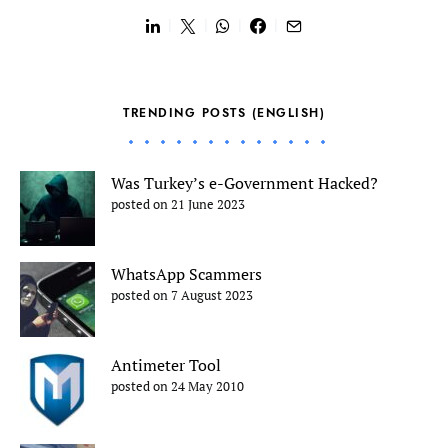
TRENDING POSTS (ENGLISH)
Was Turkey’s e-Government Hacked?
posted on 21 June 2023
WhatsApp Scammers
posted on 7 August 2023
Antimeter Tool
posted on 24 May 2010