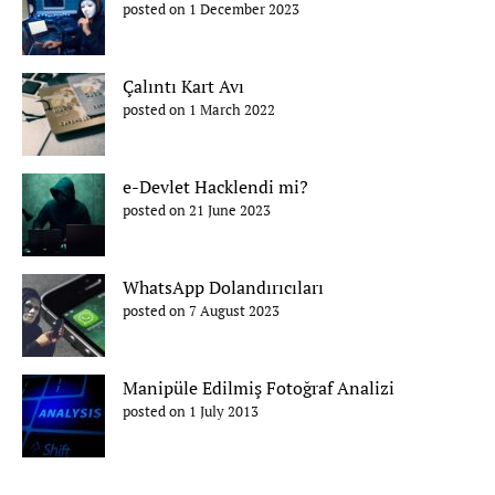
posted on 1 December 2023
Çalıntı Kart Avı
posted on 1 March 2022
e-Devlet Hacklendi mi?
posted on 21 June 2023
WhatsApp Dolandırıcıları
posted on 7 August 2023
Manipüle Edilmiş Fotoğraf Analizi
posted on 1 July 2013