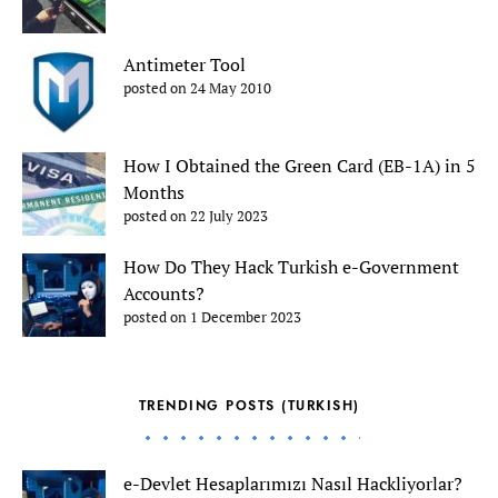
Antimeter Tool
posted on 24 May 2010
How I Obtained the Green Card (EB-1A) in 5
Months
posted on 22 July 2023
How Do They Hack Turkish e-Government
Accounts?
posted on 1 December 2023
TRENDING POSTS (TURKISH)
e-Devlet Hesaplarımızı Nasıl Hackliyorlar?