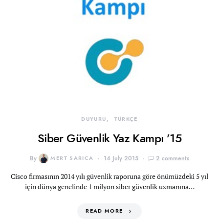
DUYURU
TÜRKÇE
Siber Güvenlik Yaz Kampı ’15
By
MERT SARICA
14 July 2015
2 comments
Cisco firmasının 2014 yılı güvenlik raporuna göre önümüzdeki 5 yıl
için dünya genelinde 1 milyon siber güvenlik uzmanına…
READ MORE