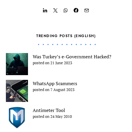
TRENDING POSTS (ENGLISH)
Was Turkey’s e-Government Hacked?
posted on 21 June 2023
WhatsApp Scammers
posted on 7 August 2023
Antimeter Tool
posted on 24 May 2010