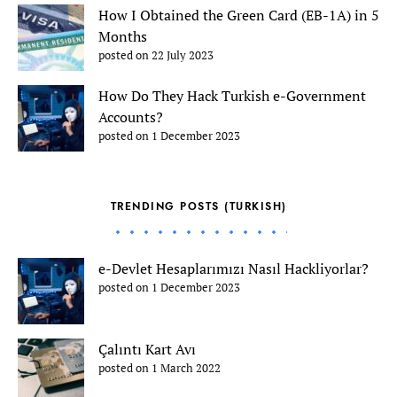
How I Obtained the Green Card (EB-1A) in 5
Months
posted on 22 July 2023
How Do They Hack Turkish e-Government
Accounts?
posted on 1 December 2023
TRENDING POSTS (TURKISH)
e-Devlet Hesaplarımızı Nasıl Hackliyorlar?
posted on 1 December 2023
Çalıntı Kart Avı
posted on 1 March 2022