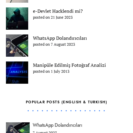
e-Devlet Hacklendi mi?
posted on 21 June 2023
WhatsApp Dolandırıcıları
posted on 7 August 2023
Manipüle Edilmiş Fotoğraf Analizi
posted on 1 July 2013
POPULAR POSTS (ENGLISH & TURKISH)
WhatsApp Dolandırıcıları
7 August 2023