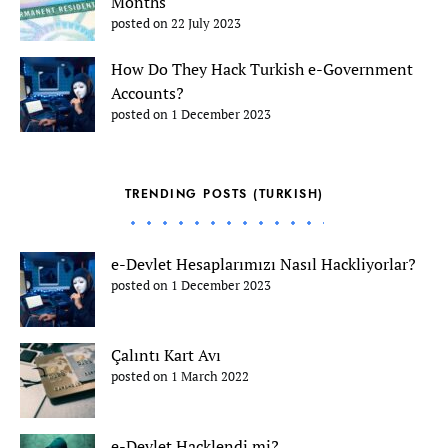
Months
posted on 22 July 2023
How Do They Hack Turkish e-Government
Accounts?
posted on 1 December 2023
TRENDING POSTS (TURKISH)
e-Devlet Hesaplarımızı Nasıl Hackliyorlar?
posted on 1 December 2023
Çalıntı Kart Avı
posted on 1 March 2022
e-Devlet Hacklendi mi?