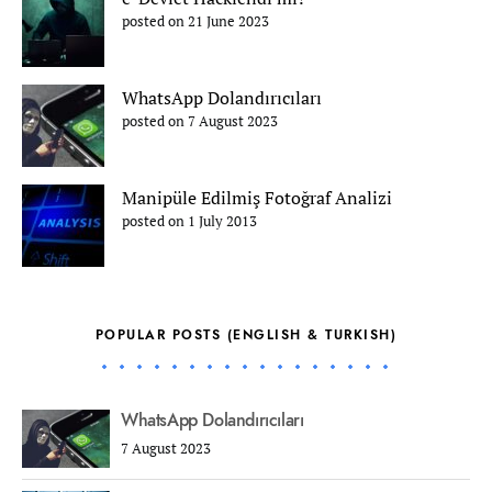
posted on 21 June 2023
WhatsApp Dolandırıcıları
posted on 7 August 2023
Manipüle Edilmiş Fotoğraf Analizi
posted on 1 July 2013
POPULAR POSTS (ENGLISH & TURKISH)
WhatsApp Dolandırıcıları
7 August 2023