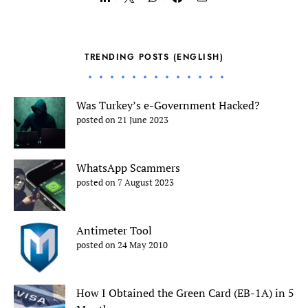
TRENDING POSTS (ENGLISH)
Was Turkey’s e-Government Hacked?
posted on 21 June 2023
WhatsApp Scammers
posted on 7 August 2023
Antimeter Tool
posted on 24 May 2010
How I Obtained the Green Card (EB-1A) in 5