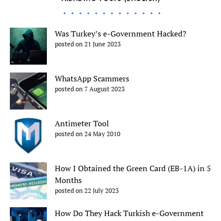
Was Turkey’s e-Government Hacked?
posted on 21 June 2023
WhatsApp Scammers
posted on 7 August 2023
Antimeter Tool
posted on 24 May 2010
How I Obtained the Green Card (EB-1A) in 5
Months
posted on 22 July 2023
How Do They Hack Turkish e-Government