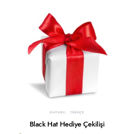
DUYURU
TÜRKÇE
Black Hat Hediye Çekilişi