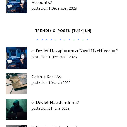
Accounts?
posted on 1 December 2023
TRENDING POSTS (TURKISH)
e-Devlet Hesaplarımızı Nasıl Hackliyorlar?
posted on 1 December 2023
Çalıntı Kart Avı
posted on 1 March 2022
e-Devlet Hacklendi mi?
posted on 21 June 2023