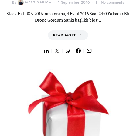
By
MERT SARICA
1 September 2016
No comments
Black Hat USA 2016 ‘nın anısına, 4 Eylül 2016 Saat 24:00’a kadar Bir
Drone Gördüm Sanki başlıklı blog…
READ MORE