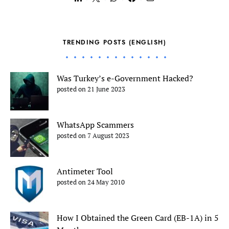
TRENDING POSTS (ENGLISH)
Was Turkey’s e-Government Hacked?
posted on 21 June 2023
WhatsApp Scammers
posted on 7 August 2023
Antimeter Tool
posted on 24 May 2010
How I Obtained the Green Card (EB-1A) in 5