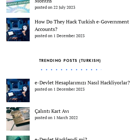
Months
posted on 22 July 2023
How Do They Hack Turkish e-Government
Accounts?
posted on 1 December 2023
TRENDING POSTS (TURKISH)
e-Devlet Hesaplarımızı Nasıl Hackliyorlar?
posted on 1 December 2023
Çalıntı Kart Avı
posted on 1 March 2022
e-Devlet Hacklendi mi?