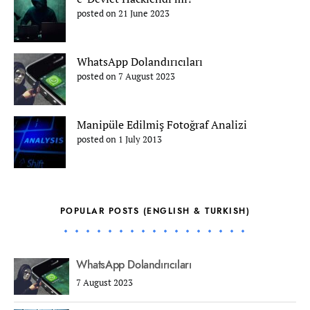
posted on 21 June 2023
WhatsApp Dolandırıcıları
posted on 7 August 2023
Manipüle Edilmiş Fotoğraf Analizi
posted on 1 July 2013
POPULAR POSTS (ENGLISH & TURKISH)
WhatsApp Dolandırıcıları
7 August 2023