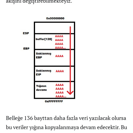
akışını değiştirebilmekteyiz.
Belleğe 136 bayttan daha fazla veri yazılacak olursa
bu veriler yığına kopyalanmaya devam edecektir. Bu