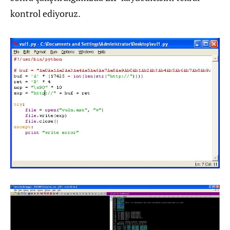
kontrol ediyoruz.