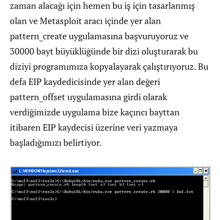
zaman alacağı için hemen bu iş için tasarlanmış
olan ve Metasploit aracı içinde yer alan
pattern_create uygulamasına başvuruyoruz ve
30000 bayt büyüklüğünde bir dizi oluşturarak bu
diziyi programımıza kopyalayarak çalıştırıyoruz. Bu
defa EIP kaydedicisinde yer alan değeri
pattern_offset uygulamasına girdi olarak
verdiğimizde uygulama bize kaçıncı bayttan
itibaren EIP kaydecisi üzerine veri yazmaya
başladığımızı belirtiyor.