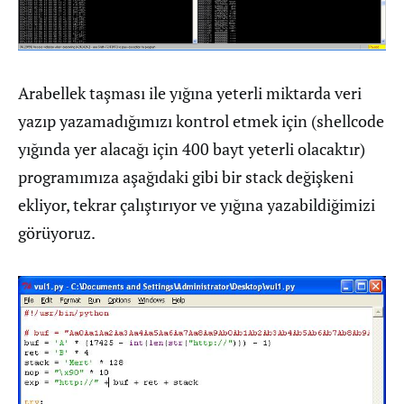
Arabellek taşması ile yığına yeterli miktarda veri
yazıp yazamadığımızı kontrol etmek için (shellcode
yığında yer alacağı için 400 bayt yeterli olacaktır)
programımıza aşağıdaki gibi bir stack değişkeni
ekliyor, tekrar çalıştırıyor ve yığına yazabildiğimizi
görüyoruz.