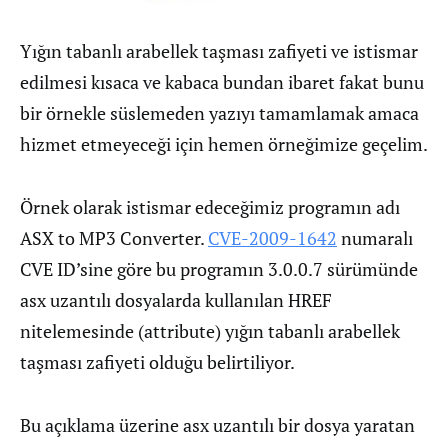
Yığın tabanlı arabellek taşması zafiyeti ve istismar
edilmesi kısaca ve kabaca bundan ibaret fakat bunu
bir örnekle süslemeden yazıyı tamamlamak amaca
hizmet etmeyeceği için hemen örneğimize geçelim.
Örnek olarak istismar edeceğimiz programın adı
ASX to MP3 Converter.
CVE-2009-1642
numaralı
CVE ID’sine göre bu programın 3.0.0.7 sürümünde
asx uzantılı dosyalarda kullanılan HREF
nitelemesinde (attribute) yığın tabanlı arabellek
taşması zafiyeti olduğu belirtiliyor.
Bu açıklama üzerine asx uzantılı bir dosya yaratan