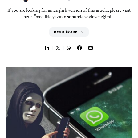
If you are looking for an English version of this article, please visit
here. Öncelikle yazının sonunda söyleyeceğimi…
READ MORE