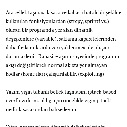
Arabellek taşması kısaca ve kabaca hatalı bir şekilde
kullanılan fonksiyonlardan (strcpy, sprintf vs.)
oluşan bir programda yer alan dinamik
değişkenlere (variable), saklama kapasitelerinden
daha fazla miktarda veri yüklenmesi ile oluşan
duruma denir. Kapasite aşımı sayesinde programın
akışı değiştirilerek normal akışta yer almayan
kodlar (komutlar) çalıştırılabilir. (exploiting)
Yazım yığın tabanlı bellek taşmasını (stack-based
overflow) konu aldığı için öncelikle yığın (stack)
nedir kısaca ondan bahsedeyim.