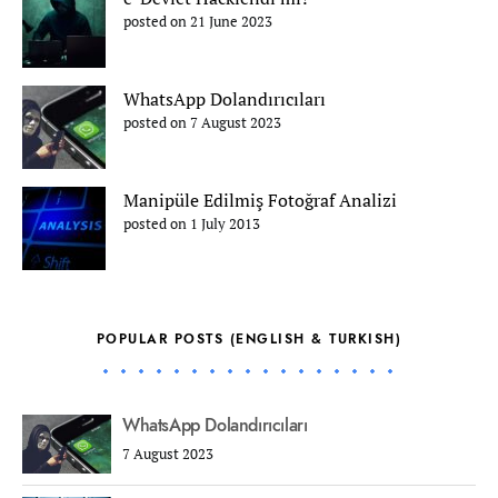
posted on 21 June 2023
WhatsApp Dolandırıcıları
posted on 7 August 2023
Manipüle Edilmiş Fotoğraf Analizi
posted on 1 July 2013
POPULAR POSTS (ENGLISH & TURKISH)
WhatsApp Dolandırıcıları
7 August 2023