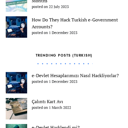
Months
posted on 22 July 2023
How Do They Hack Turkish e-Government
Accounts?
posted on 1 December 2023
TRENDING POSTS (TURKISH)
e-Devlet Hesaplarımızı Nasıl Hackliyorlar?
posted on 1 December 2023
Çalıntı Kart Avı
posted on 1 March 2022
e-Devlet Hacklendi mi?