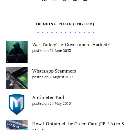
TRENDING POSTS (ENGLISH)
Was Turkey’s e-Government Hacked?
posted on 21 June 2023
WhatsApp Scammers
posted on 7 August 2023
Antimeter Tool
posted on 24 May 2010
How I Obtained the Green Card (EB-1A) in 5