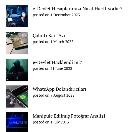
e-Devlet Hesaplarımızı Nasıl Hackliyorlar?
posted on 1 December 2023
Çalıntı Kart Avı
posted on 1 March 2022
e-Devlet Hacklendi mi?
posted on 21 June 2023
WhatsApp Dolandırıcıları
posted on 7 August 2023
Manipüle Edilmiş Fotoğraf Analizi
posted on 1 July 2013