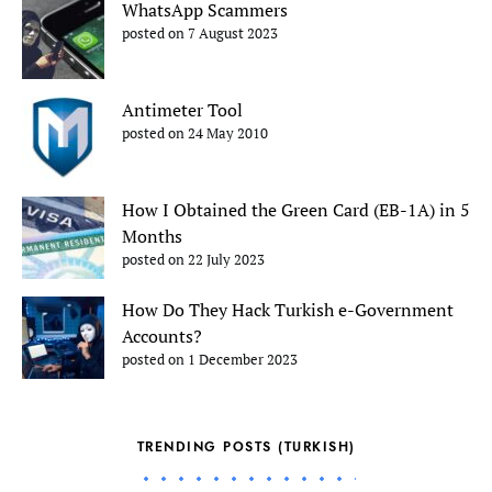
WhatsApp Scammers
posted on 7 August 2023
Antimeter Tool
posted on 24 May 2010
How I Obtained the Green Card (EB-1A) in 5
Months
posted on 22 July 2023
How Do They Hack Turkish e-Government
Accounts?
posted on 1 December 2023
TRENDING POSTS (TURKISH)