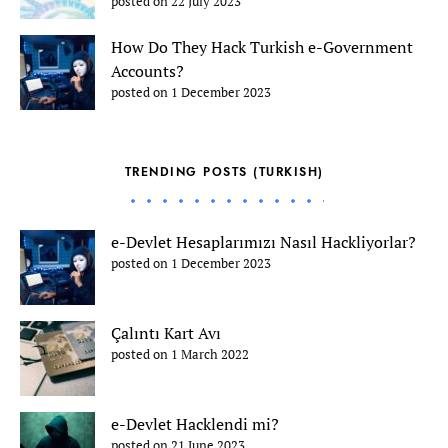
posted on 22 July 2023
How Do They Hack Turkish e-Government
Accounts?
posted on 1 December 2023
TRENDING POSTS (TURKISH)
e-Devlet Hesaplarımızı Nasıl Hackliyorlar?
posted on 1 December 2023
Çalıntı Kart Avı
posted on 1 March 2022
e-Devlet Hacklendi mi?
posted on 21 June 2023