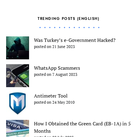
TRENDING POSTS (ENGLISH)
Was Turkey’s e-Government Hacked?
posted on 21 June 2023
WhatsApp Scammers
posted on 7 August 2023
Antimeter Tool
posted on 24 May 2010
How I Obtained the Green Card (EB-1A) in 5
Months