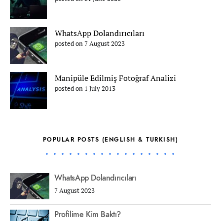
WhatsApp Dolandırıcıları
posted on 7 August 2023
Manipüle Edilmiş Fotoğraf Analizi
posted on 1 July 2013
POPULAR POSTS (ENGLISH & TURKISH)
WhatsApp Dolandırıcıları
7 August 2023
Profilime Kim Baktı?