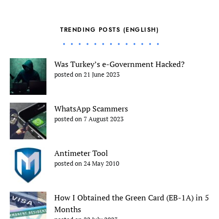
TRENDING POSTS (ENGLISH)
Was Turkey’s e-Government Hacked?
posted on 21 June 2023
WhatsApp Scammers
posted on 7 August 2023
Antimeter Tool
posted on 24 May 2010
How I Obtained the Green Card (EB-1A) in 5
Months