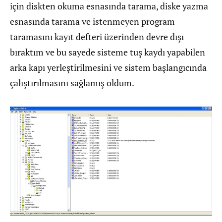
için diskten okuma esnasında tarama, diske yazma
esnasında tarama ve istenmeyen program
taramasını kayıt defteri üzerinden devre dışı
bıraktım ve bu sayede sisteme tuş kaydı yapabilen
arka kapı yerleştirilmesini ve sistem başlangıcında
çalıştırılmasını sağlamış oldum.