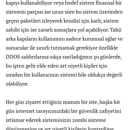
kapıyı kullanabiliyor veya hedef sistem finansal bir
sistemin parçası ise uzun süre bu sistem üzerinden
geçen paketleri izleyerek kendisi için karlı, sistem
sahibi için ise zararlı sonuçlara yol açabiliyor. Tabii
arka kapıların kullanımını sadece kurumsal ağlar ve
sunucular ile sınırlı tutmamak gerekiyor özellikle
DDOS saldırılarına sıkça rastladığımız şu günlerde,
bu işten gelir elde eden art niyetli kişiler için
sıradan bir kullanıcının sistemi bile oldukça değerli
olabiliyor.
Her gün ziyaret ettiğiniz masum bir site, başka bir
gün internet tarayıcınızdaki bir güvenlik zafiyetini
istismar ederek sisteminizin zombi sisteme
dönüşmesine ve art niyetli kişilerin kontrolüne