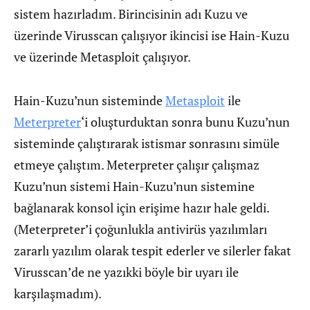
sistem hazırladım. Birincisinin adı Kuzu ve
üzerinde Virusscan çalışıyor ikincisi ise Hain-Kuzu
ve üzerinde Metasploit çalışıyor.
Hain-Kuzu’nun sisteminde
Metasploit
ile
Meterpreter
‘i oluşturduktan sonra bunu Kuzu’nun
sisteminde çalıştırarak istismar sonrasını simüle
etmeye çalıştım. Meterpreter çalışır çalışmaz
Kuzu’nun sistemi Hain-Kuzu’nun sistemine
bağlanarak konsol için erişime hazır hale geldi.
(Meterpreter’i çoğunlukla antivirüs yazılımları
zararlı yazılım olarak tespit ederler ve silerler fakat
Virusscan’de ne yazıkki böyle bir uyarı ile
karşılaşmadım).