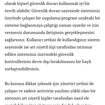
olarak kişisel güvenlik duvarı kullanmak iyi bir
tercih olabilir. Güvenlik duvarı sayesinde sisteminiz
üzerinde çalışan bir uygulama/program uzaktaki bir
sisteme bağlanmaya çalıştığı zaman uyarılır ve izin
vermeniz durumunda iletişimin gerçekleşmesini
sağlarsınız. Kullanıcı yetkisi ile kullandığınız sistem
sayesinde ise art niyetli kişi tarafından istismar
edilen sisteminiz üzerindeki güvenlik
kontrollerinin devre dışı bırakılmasını bir hayli
zorlaştırabilirsiniz.
Bu konuya dikkat çekmek için yönetici yetkisi ile
çalışan ve sadece antivirüs yazılımı yüklü olan bir
sistemin art niyetli kişiler tarafından nasıl ele