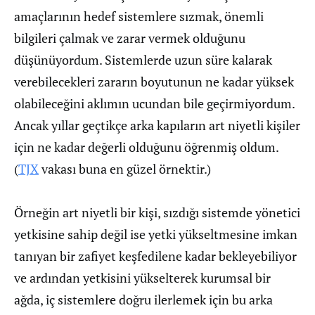
amaçlarının hedef sistemlere sızmak, önemli
bilgileri çalmak ve zarar vermek olduğunu
düşünüyordum. Sistemlerde uzun süre kalarak
verebilecekleri zararın boyutunun ne kadar yüksek
olabileceğini aklımın ucundan bile geçirmiyordum.
Ancak yıllar geçtikçe arka kapıların art niyetli kişiler
için ne kadar değerli olduğunu öğrenmiş oldum.
(
TJX
vakası buna en güzel örnektir.)
Örneğin art niyetli bir kişi, sızdığı sistemde yönetici
yetkisine sahip değil ise yetki yükseltmesine imkan
tanıyan bir zafiyet keşfedilene kadar bekleyebiliyor
ve ardından yetkisini yükselterek kurumsal bir
ağda, iç sistemlere doğru ilerlemek için bu arka