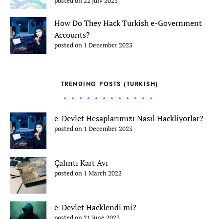
posted on 22 July 2023
How Do They Hack Turkish e-Government
Accounts?
posted on 1 December 2023
TRENDING POSTS (TURKISH)
e-Devlet Hesaplarımızı Nasıl Hackliyorlar?
posted on 1 December 2023
Çalıntı Kart Avı
posted on 1 March 2022
e-Devlet Hacklendi mi?
posted on 21 June 2023