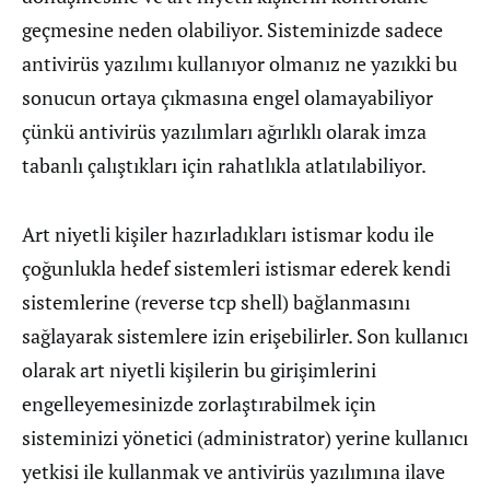
geçmesine neden olabiliyor. Sisteminizde sadece
antivirüs yazılımı kullanıyor olmanız ne yazıkki bu
sonucun ortaya çıkmasına engel olamayabiliyor
çünkü antivirüs yazılımları ağırlıklı olarak imza
tabanlı çalıştıkları için rahatlıkla atlatılabiliyor.
Art niyetli kişiler hazırladıkları istismar kodu ile
çoğunlukla hedef sistemleri istismar ederek kendi
sistemlerine (reverse tcp shell) bağlanmasını
sağlayarak sistemlere izin erişebilirler. Son kullanıcı
olarak art niyetli kişilerin bu girişimlerini
engelleyemesinizde zorlaştırabilmek için
sisteminizi yönetici (administrator) yerine kullanıcı
yetkisi ile kullanmak ve antivirüs yazılımına ilave