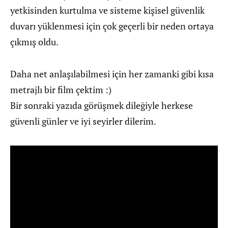
yetkisinden kurtulma ve sisteme kişisel güvenlik
duvarı yüklenmesi için çok geçerli bir neden ortaya
çıkmış oldu.
Daha net anlaşılabilmesi için her zamanki gibi kısa
metrajlı bir film çektim :)
Bir sonraki yazıda görüşmek dileğiyle herkese
güvenli günler ve iyi seyirler dilerim.