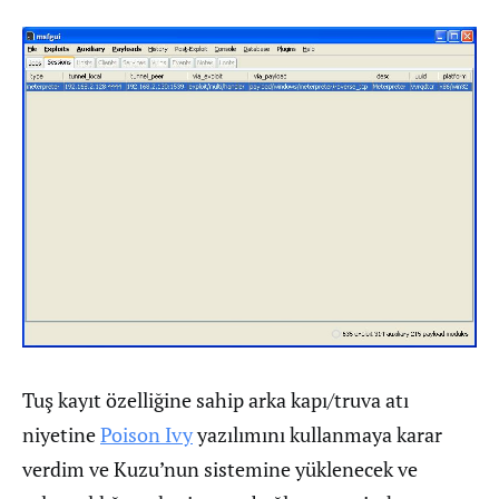
Tuş kayıt özelliğine sahip arka kapı/truva atı
niyetine
Poison Ivy
yazılımını kullanmaya karar
verdim ve Kuzu’nun sistemine yüklenecek ve