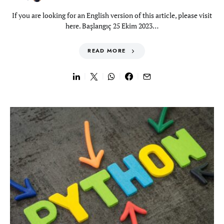
If you are looking for an English version of this article, please visit
here. Başlangıç 25 Ekim 2023…
READ MORE