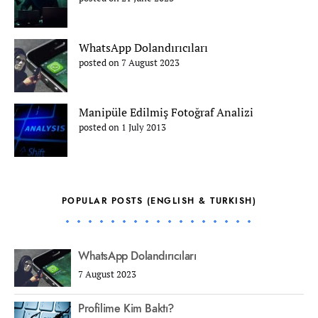
WhatsApp Dolandırıcıları
posted on 7 August 2023
Manipüle Edilmiş Fotoğraf Analizi
posted on 1 July 2013
POPULAR POSTS (ENGLISH & TURKISH)
WhatsApp Dolandırıcıları
7 August 2023
Profilime Kim Baktı?