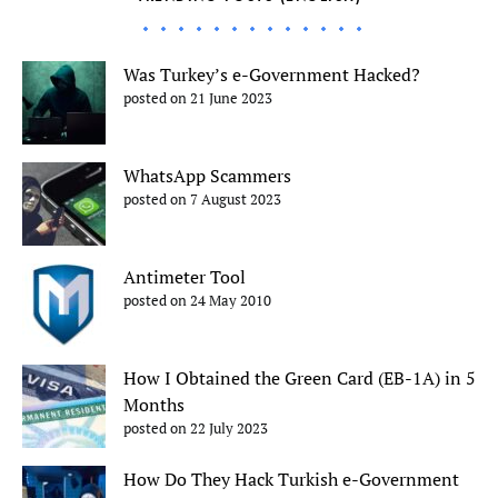
Was Turkey’s e-Government Hacked?
posted on 21 June 2023
WhatsApp Scammers
posted on 7 August 2023
Antimeter Tool
posted on 24 May 2010
How I Obtained the Green Card (EB-1A) in 5
Months
posted on 22 July 2023
How Do They Hack Turkish e-Government