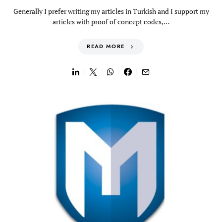
Generally I prefer writing my articles in Turkish and I support my
articles with proof of concept codes,…
READ MORE