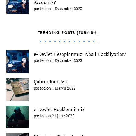
Accounts?
posted on 1 December 2023
TRENDING POSTS (TURKISH)
e-Devlet Hesaplarımızı Nasıl Hackliyorlar?
posted on 1 December 2023
Çalıntı Kart Avı
posted on 1 March 2022
e-Devlet Hacklendi mi?
posted on 21 June 2023