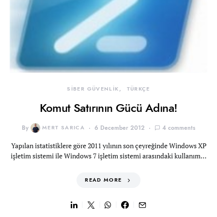
SİBER GÜVENLİK
TÜRKÇE
Komut Satırının Gücü Adına!
By
MERT SARICA
6 December 2012
4 comments
Yapılan istatistiklere göre 2011 yılının son çeyreğinde Windows XP
işletim sistemi ile Windows 7 işletim sistemi arasındaki kullanım…
READ MORE