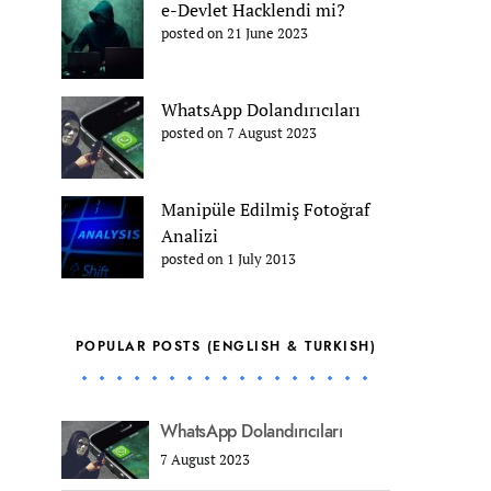
e-Devlet Hacklendi mi?
posted on 21 June 2023
WhatsApp Dolandırıcıları
posted on 7 August 2023
Manipüle Edilmiş Fotoğraf
Analizi
posted on 1 July 2013
POPULAR POSTS (ENGLISH & TURKISH)
WhatsApp Dolandırıcıları
7 August 2023