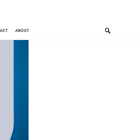
ACT
ABOUT