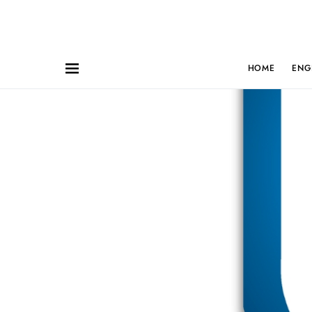
HOME
ENG