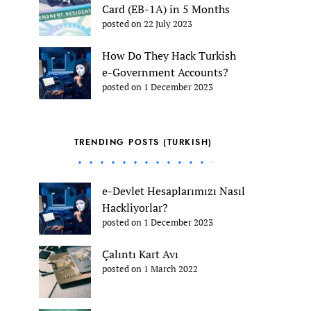
Card (EB-1A) in 5 Months
posted on 22 July 2023
How Do They Hack Turkish
e-Government Accounts?
posted on 1 December 2023
TRENDING POSTS (TURKISH)
e-Devlet Hesaplarımızı Nasıl
Hackliyorlar?
posted on 1 December 2023
Çalıntı Kart Avı
posted on 1 March 2022