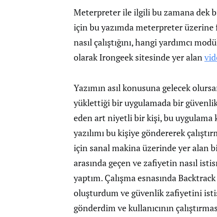
Meterpreter ile ilgili bu zamana dek 
için bu yazımda meterpreter üzerine 
nasıl çalıştığını, hangi yardımcı modülle
olarak Irongeek sitesinde yer alan
vi
Yazımın asıl konusuna gelecek olursa
yüklettiği bir uygulamada bir güvenlik
eden art niyetli bir kişi, bu uygulama
yazılımı bu kişiye göndererek çalıştı
için sanal makina üzerinde yer alan bi
arasında geçen ve zafiyetin nasıl isti
yaptım. Çalışma esnasında Backtrack 
oluşturdum ve güvenlik zafiyetini ist
gönderdim ve kullanıcının çalıştırma