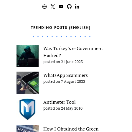
TRENDING POSTS (ENGLISH)
Was Turkey’s e-Government
Hacked?
posted on 21 June 2023
WhatsApp Scammers
posted on 7 August 2023
Antimeter Tool
posted on 24 May 2010
How I Obtained the Green