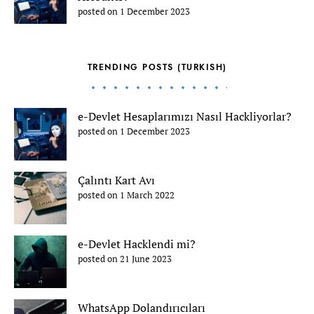
posted on 1 December 2023
TRENDING POSTS (TURKISH)
e-Devlet Hesaplarımızı Nasıl Hackliyorlar?
posted on 1 December 2023
Çalıntı Kart Avı
posted on 1 March 2022
e-Devlet Hacklendi mi?
posted on 21 June 2023
WhatsApp Dolandırıcıları