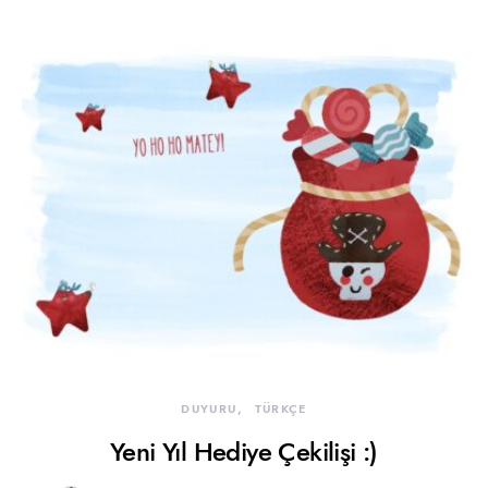
DUYURU
TÜRKÇE
Yeni Yıl Hediye Çekilişi :)