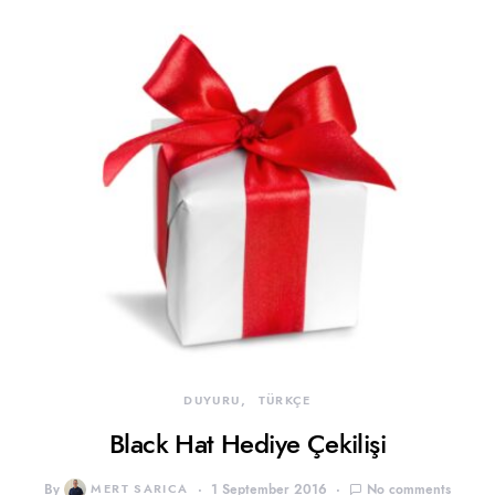
DUYURU
TÜRKÇE
Black Hat Hediye Çekilişi
By
MERT SARICA
1 September 2016
No comments