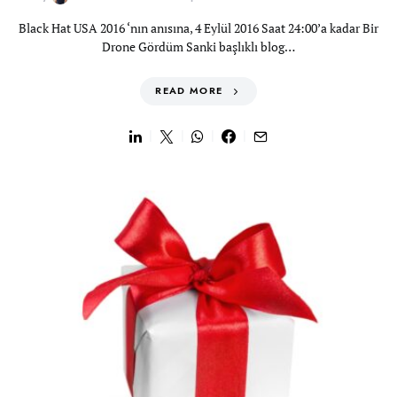
Black Hat USA 2016 ‘nın anısına, 4 Eylül 2016 Saat 24:00’a kadar Bir
Drone Gördüm Sanki başlıklı blog…
READ MORE