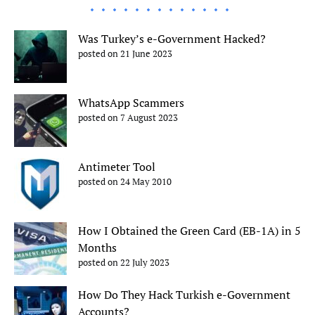
Was Turkey’s e-Government Hacked?
posted on 21 June 2023
WhatsApp Scammers
posted on 7 August 2023
Antimeter Tool
posted on 24 May 2010
How I Obtained the Green Card (EB-1A) in 5
Months
posted on 22 July 2023
How Do They Hack Turkish e-Government
Accounts?