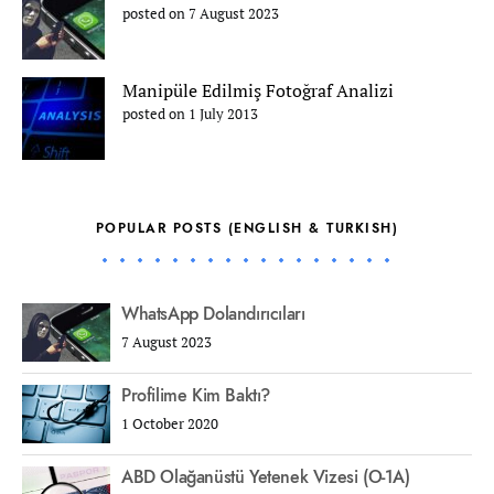
posted on 7 August 2023
Manipüle Edilmiş Fotoğraf Analizi
posted on 1 July 2013
POPULAR POSTS (ENGLISH & TURKISH)
WhatsApp Dolandırıcıları
7 August 2023
Profilime Kim Baktı?
1 October 2020
ABD Olağanüstü Yetenek Vizesi (O-1A)