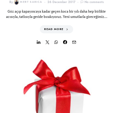
By
MERT SARICA
26 December 2017
No comments
Göz açıp kapayıncaya kadar geçen koca bir yılı daha hep birlikte
acısıyla, tatlısıyla geride bırakıyoruz. Yeni umutlarla gireceğimiz…
READ MORE