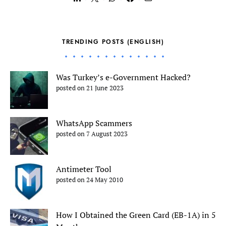
TRENDING POSTS (ENGLISH)
Was Turkey’s e-Government Hacked?
posted on 21 June 2023
WhatsApp Scammers
posted on 7 August 2023
Antimeter Tool
posted on 24 May 2010
How I Obtained the Green Card (EB-1A) in 5