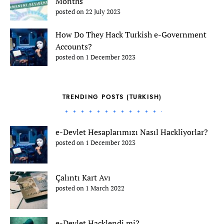
Months
posted on 22 July 2023
How Do They Hack Turkish e-Government
Accounts?
posted on 1 December 2023
TRENDING POSTS (TURKISH)
e-Devlet Hesaplarımızı Nasıl Hackliyorlar?
posted on 1 December 2023
Çalıntı Kart Avı
posted on 1 March 2022
e-Devlet Hacklendi mi?