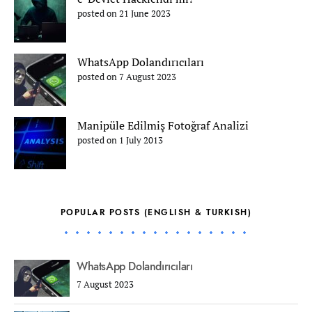
posted on 21 June 2023
WhatsApp Dolandırıcıları
posted on 7 August 2023
Manipüle Edilmiş Fotoğraf Analizi
posted on 1 July 2013
POPULAR POSTS (ENGLISH & TURKISH)
WhatsApp Dolandırıcıları
7 August 2023