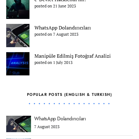
posted on 21 June 2023
WhatsApp Dolandırıcıları
posted on 7 August 2023
Manipüle Edilmiş Fotoğraf Analizi
posted on 1 July 2013
POPULAR POSTS (ENGLISH & TURKISH)
WhatsApp Dolandırıcıları
7 August 2023