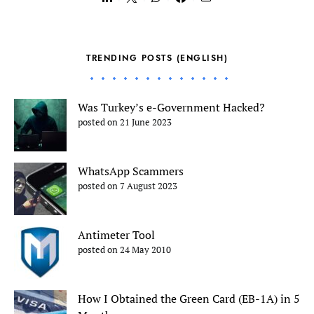
TRENDING POSTS (ENGLISH)
Was Turkey’s e-Government Hacked?
posted on 21 June 2023
WhatsApp Scammers
posted on 7 August 2023
Antimeter Tool
posted on 24 May 2010
How I Obtained the Green Card (EB-1A) in 5