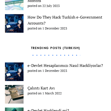
Months
posted on 22 July 2023
How Do They Hack Turkish e-Government
Accounts?
posted on 1 December 2023
TRENDING POSTS (TURKISH)
e-Devlet Hesaplarımızı Nasıl Hackliyorlar?
posted on 1 December 2023
Çalıntı Kart Avı
posted on 1 March 2022
e-Devlet Hacklendi mi?