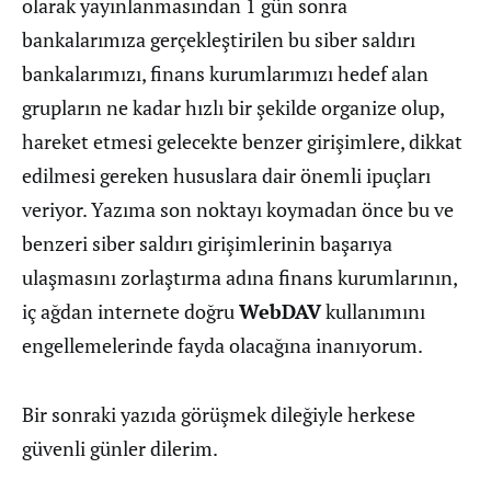
olarak yayınlanmasından 1 gün sonra
bankalarımıza gerçekleştirilen bu siber saldırı
bankalarımızı, finans kurumlarımızı hedef alan
grupların ne kadar hızlı bir şekilde organize olup,
hareket etmesi gelecekte benzer girişimlere, dikkat
edilmesi gereken hususlara dair önemli ipuçları
veriyor. Yazıma son noktayı koymadan önce bu ve
benzeri siber saldırı girişimlerinin başarıya
ulaşmasını zorlaştırma adına finans kurumlarının,
iç ağdan internete doğru
WebDAV
kullanımını
engellemelerinde fayda olacağına inanıyorum.
Bir sonraki yazıda görüşmek dileğiyle herkese
güvenli günler dilerim.