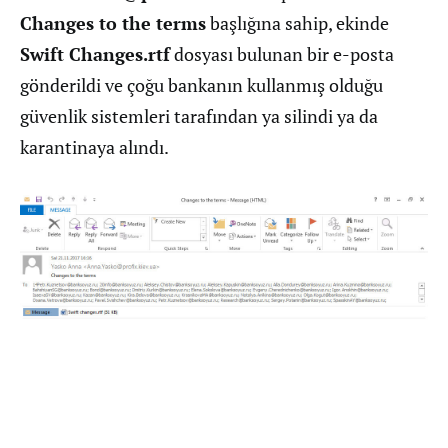
Changes to the terms
başlığına sahip, ekinde
Swift Changes.rtf
dosyası bulunan bir e-posta
gönderildi ve çoğu bankanın kullanmış olduğu
güvenlik sistemleri tarafından ya silindi ya da
karantinaya alındı.