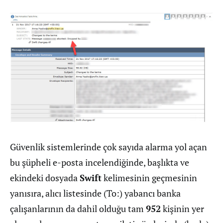
Güvenlik sistemlerinde çok sayıda alarma yol açan
bu şüpheli e-posta incelendiğinde, başlıkta ve
ekindeki dosyada
Swift
kelimesinin geçmesinin
yanısıra, alıcı listesinde (To:) yabancı banka
çalışanlarının da dahil olduğu tam
952
kişinin yer