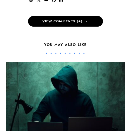
VIEW COMMENTS (4)
YOU MAY ALSO LIKE