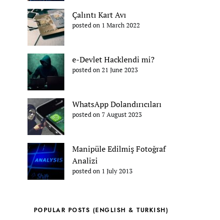
Çalıntı Kart Avı
posted on 1 March 2022
e-Devlet Hacklendi mi?
posted on 21 June 2023
WhatsApp Dolandırıcıları
posted on 7 August 2023
Manipüle Edilmiş Fotoğraf
Analizi
posted on 1 July 2013
POPULAR POSTS (ENGLISH & TURKISH)