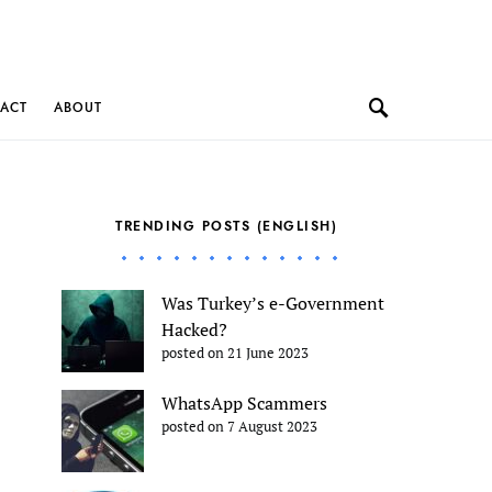
ACT
ABOUT
TRENDING POSTS (ENGLISH)
Was Turkey’s e-Government
Hacked?
posted on 21 June 2023
WhatsApp Scammers
posted on 7 August 2023