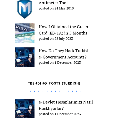
Antimeter Tool
posted on 24 May 2010
How I Obtained the Green
Card (EB-1A) in 5 Months
posted on 22 July 2023
How Do They Hack Turkish
e-Government Accounts?
posted on 1 December 2023
TRENDING POSTS (TURKISH)
e-Devlet Hesaplarımızı Nasıl
Hackliyorlar?
posted on 1 December 2023