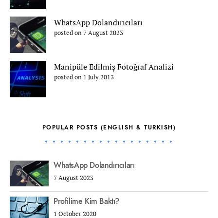
WhatsApp Dolandırıcıları
posted on 7 August 2023
Manipüle Edilmiş Fotoğraf Analizi
posted on 1 July 2013
POPULAR POSTS (ENGLISH & TURKISH)
WhatsApp Dolandırıcıları
7 August 2023
Profilime Kim Baktı?
1 October 2020