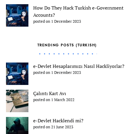
How Do They Hack Turkish e-Government
Accounts?
posted on 1 December 2023
TRENDING POSTS (TURKISH)
e-Devlet Hesaplarımızı Nasıl Hackliyorlar?
posted on 1 December 2023
Çalıntı Kart Avı
posted on 1 March 2022
e-Devlet Hacklendi mi?
posted on 21 June 2023