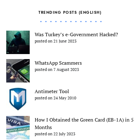
TRENDING POSTS (ENGLISH)
Was Turkey’s e-Government Hacked?
posted on 21 June 2023
WhatsApp Scammers
posted on 7 August 2023
Antimeter Tool
posted on 24 May 2010
How I Obtained the Green Card (EB-1A) in 5
Months
posted on 22 July 2023