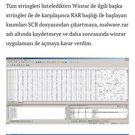
Tüm stringleri listeledikten Winrar ile ilgili başka
stringler ile de karşılaşınca RAR başlığı ile başlayan
kısımları SCR dosyasından çıkartmaya, malware.rar
adı altında kaydetmeye ve daha sonrasında winrar
uygulaması ile açmaya karar verdim.