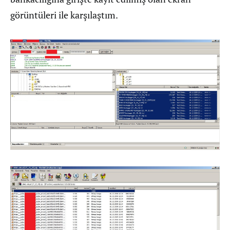
görüntüleri ile karşılaştım.