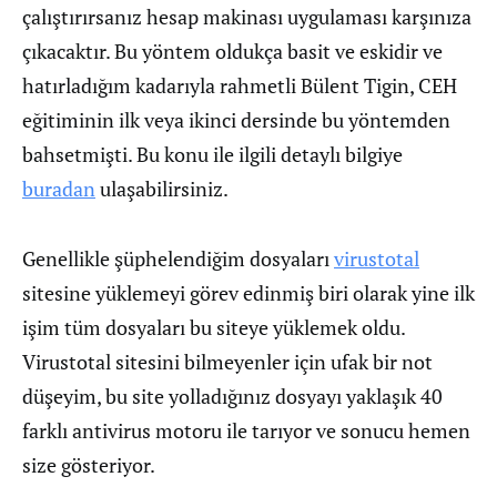
çalıştırırsanız hesap makinası uygulaması karşınıza
çıkacaktır. Bu yöntem oldukça basit ve eskidir ve
hatırladığım kadarıyla rahmetli Bülent Tigin, CEH
eğitiminin ilk veya ikinci dersinde bu yöntemden
bahsetmişti. Bu konu ile ilgili detaylı bilgiye
buradan
ulaşabilirsiniz.
Genellikle şüphelendiğim dosyaları
virustotal
sitesine yüklemeyi görev edinmiş biri olarak yine ilk
işim tüm dosyaları bu siteye yüklemek oldu.
Virustotal sitesini bilmeyenler için ufak bir not
düşeyim, bu site yolladığınız dosyayı yaklaşık 40
farklı antivirus motoru ile tarıyor ve sonucu hemen
size gösteriyor.