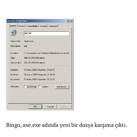
Bingo, axe.exe adında yeni bir dosya karşıma çıktı.