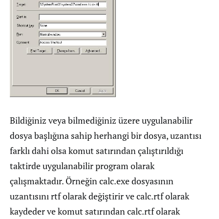
Bildiğiniz veya bilmediğiniz üzere uygulanabilir
dosya başlığına sahip herhangi bir dosya, uzantısı
farklı dahi olsa komut satırından çalıştırıldığı
taktirde uygulanabilir program olarak
çalışmaktadır. Örneğin calc.exe dosyasının
uzantısını rtf olarak değiştirir ve calc.rtf olarak
kaydeder ve komut satırından calc.rtf olarak