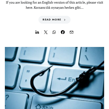
If you are looking for an English version of this article, please visit
here. Korsancılık oynayan herkes gibi…
READ MORE