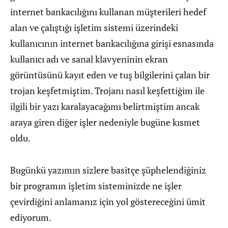
internet bankacılığını kullanan müşterileri hedef
alan ve çalıştığı işletim sistemi üzerindeki
kullanıcının internet bankacılığına girişi esnasında
kullanıcı adı ve sanal klavyeninin ekran
görüntüsünü kayıt eden ve tuş bilgilerini çalan bir
trojan keşfetmiştim. Trojanı nasıl keşfettiğim ile
ilgili bir yazı karalayacağımı belirtmiştim ancak
araya giren diğer işler nedeniyle bugüne kısmet
oldu.
Bugünkü yazımın sizlere basitçe şüphelendiğiniz
bir programın işletim sisteminizde ne işler
çevirdiğini anlamanız için yol göstereceğini ümit
ediyorum.