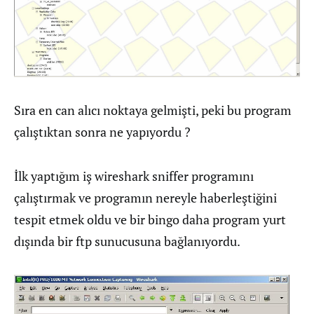
Sıra en can alıcı noktaya gelmişti, peki bu program
çalıştıktan sonra ne yapıyordu ?
İlk yaptığım iş wireshark sniffer programını
çalıştırmak ve programın nereyle haberleştiğini
tespit etmek oldu ve bir bingo daha program yurt
dışında bir ftp sunucusuna bağlanıyordu.