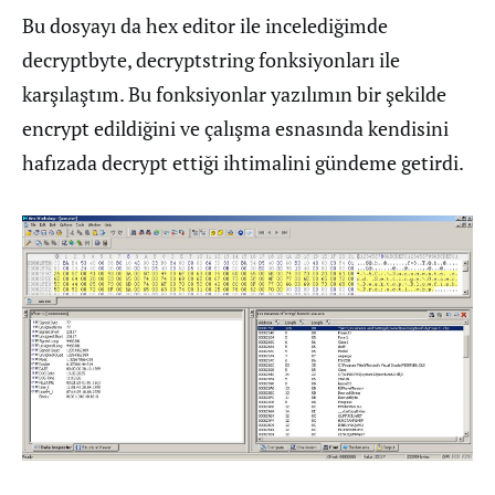
Bu dosyayı da hex editor ile incelediğimde
decryptbyte, decryptstring fonksiyonları ile
karşılaştım. Bu fonksiyonlar yazılımın bir şekilde
encrypt edildiğini ve çalışma esnasında kendisini
hafızada decrypt ettiği ihtimalini gündeme getirdi.