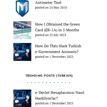
Antimeter Tool
posted on 24 May 2010
How I Obtained the Green
Card (EB-1A) in 5 Months
posted on 22 July 2023
How Do They Hack Turkish
e-Government Accounts?
posted on 1 December 2023
TRENDING POSTS (TURKISH)
e-Devlet Hesaplarımızı Nasıl
Hackliyorlar?
posted on 1 December 2023