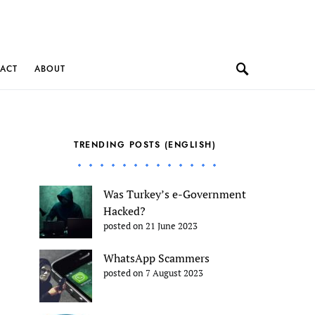
ACT
ABOUT
TRENDING POSTS (ENGLISH)
Was Turkey’s e-Government
Hacked?
posted on 21 June 2023
WhatsApp Scammers
posted on 7 August 2023