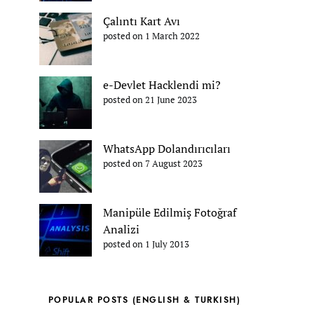
Çalıntı Kart Avı
posted on 1 March 2022
e-Devlet Hacklendi mi?
posted on 21 June 2023
WhatsApp Dolandırıcıları
posted on 7 August 2023
Manipüle Edilmiş Fotoğraf
Analizi
posted on 1 July 2013
POPULAR POSTS (ENGLISH & TURKISH)