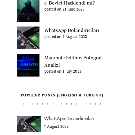
e-Devlet Hacklendi mi?
posted on 21 June 2023
WhatsApp Dolandırıcıları
posted on 7 August 2023
Manipüle Edilmiş Fotoğraf
Analizi
posted on 1 July 2013
POPULAR POSTS (ENGLISH & TURKISH)
WhatsApp Dolandırıcıları
7 August 2023