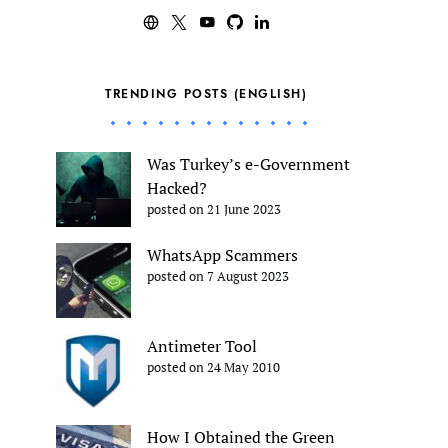
TRENDING POSTS (ENGLISH)
Was Turkey’s e-Government
Hacked?
posted on 21 June 2023
WhatsApp Scammers
posted on 7 August 2023
Antimeter Tool
posted on 24 May 2010
How I Obtained the Green