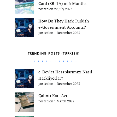
Card (EB-1A) in 5 Months
posted on 22 July 2023
How Do They Hack Turkish
e-Government Accounts?
posted on 1 December 2023
TRENDING POSTS (TURKISH)
e-Devlet Hesaplarımızı Nasıl
Hackliyorlar?
posted on 1 December 2023
Çalıntı Kart Avı
posted on 1 March 2022