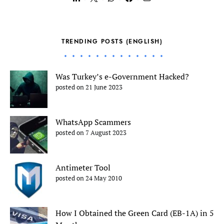
TRENDING POSTS (ENGLISH)
Was Turkey’s e-Government Hacked?
posted on 21 June 2023
WhatsApp Scammers
posted on 7 August 2023
Antimeter Tool
posted on 24 May 2010
How I Obtained the Green Card (EB-1A) in 5