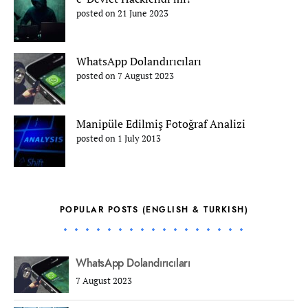
posted on 21 June 2023
WhatsApp Dolandırıcıları
posted on 7 August 2023
Manipüle Edilmiş Fotoğraf Analizi
posted on 1 July 2013
POPULAR POSTS (ENGLISH & TURKISH)
WhatsApp Dolandırıcıları
7 August 2023