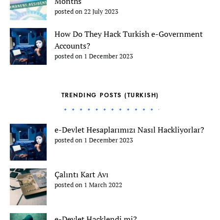
Months
posted on 22 July 2023
How Do They Hack Turkish e-Government
Accounts?
posted on 1 December 2023
TRENDING POSTS (TURKISH)
e-Devlet Hesaplarımızı Nasıl Hackliyorlar?
posted on 1 December 2023
Çalıntı Kart Avı
posted on 1 March 2022
e-Devlet Hacklendi mi?