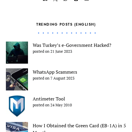
TRENDING POSTS (ENGLISH)
Was Turkey’s e-Government Hacked?
posted on 21 June 2023
WhatsApp Scammers
posted on 7 August 2023
Antimeter Tool
posted on 24 May 2010
How I Obtained the Green Card (EB-1A) in 5