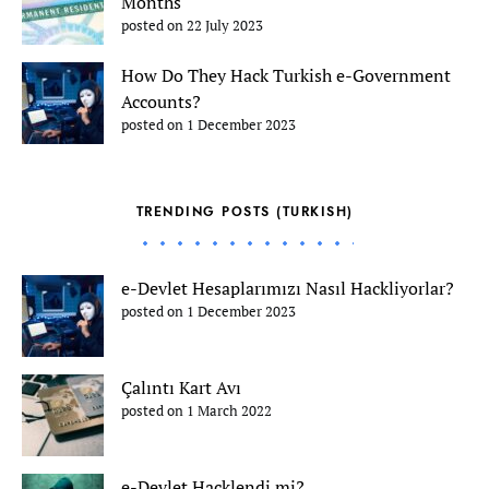
Months
posted on 22 July 2023
How Do They Hack Turkish e-Government
Accounts?
posted on 1 December 2023
TRENDING POSTS (TURKISH)
e-Devlet Hesaplarımızı Nasıl Hackliyorlar?
posted on 1 December 2023
Çalıntı Kart Avı
posted on 1 March 2022
e-Devlet Hacklendi mi?