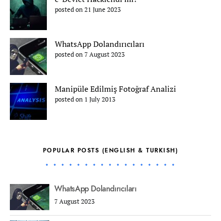
posted on 21 June 2023
WhatsApp Dolandırıcıları
posted on 7 August 2023
Manipüle Edilmiş Fotoğraf Analizi
posted on 1 July 2013
POPULAR POSTS (ENGLISH & TURKISH)
WhatsApp Dolandırıcıları
7 August 2023