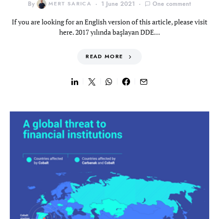
By
MERT SARICA
1 June 2021
One comment
If you are looking for an English version of this article, please visit
here. 2017 yılında başlayan DDE…
READ MORE