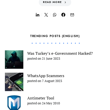
READ MORE
TRENDING POSTS (ENGLISH)
Was Turkey’s e-Government Hacked?
posted on 21 June 2023
WhatsApp Scammers
posted on 7 August 2023
Antimeter Tool
posted on 24 May 2010