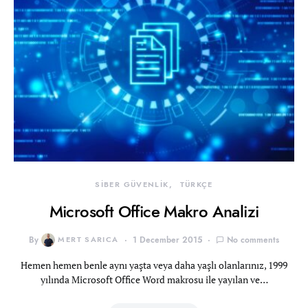
SİBER GÜVENLİK
TÜRKÇE
Microsoft Office Makro Analizi
By
MERT SARICA
1 December 2015
No comments
Hemen hemen benle aynı yaşta veya daha yaşlı olanlarınız, 1999
yılında Microsoft Office Word makrosu ile yayılan ve…