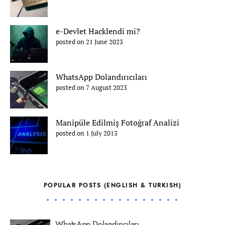
e-Devlet Hacklendi mi?
posted on 21 June 2023
WhatsApp Dolandırıcıları
posted on 7 August 2023
Manipüle Edilmiş Fotoğraf Analizi
posted on 1 July 2013
POPULAR POSTS (ENGLISH & TURKISH)
WhatsApp Dolandırıcıları