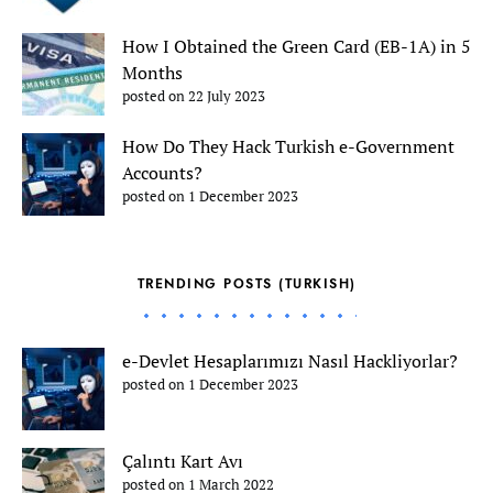
How I Obtained the Green Card (EB-1A) in 5
Months
posted on 22 July 2023
How Do They Hack Turkish e-Government
Accounts?
posted on 1 December 2023
TRENDING POSTS (TURKISH)
e-Devlet Hesaplarımızı Nasıl Hackliyorlar?
posted on 1 December 2023
Çalıntı Kart Avı
posted on 1 March 2022