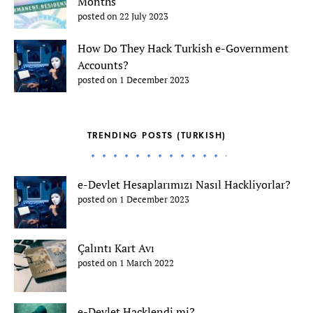
Months
posted on 22 July 2023
How Do They Hack Turkish e-Government
Accounts?
posted on 1 December 2023
TRENDING POSTS (TURKISH)
e-Devlet Hesaplarımızı Nasıl Hackliyorlar?
posted on 1 December 2023
Çalıntı Kart Avı
posted on 1 March 2022
e-Devlet Hacklendi mi?