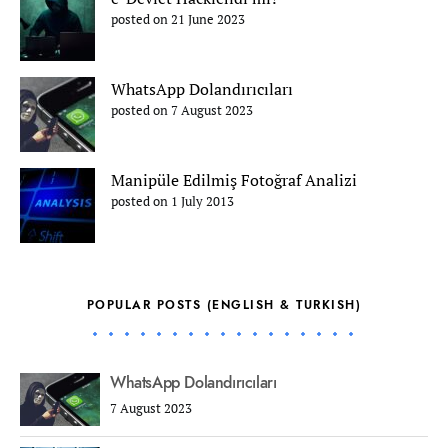
posted on 21 June 2023
WhatsApp Dolandırıcıları
posted on 7 August 2023
Manipüle Edilmiş Fotoğraf Analizi
posted on 1 July 2013
POPULAR POSTS (ENGLISH & TURKISH)
WhatsApp Dolandırıcıları
7 August 2023