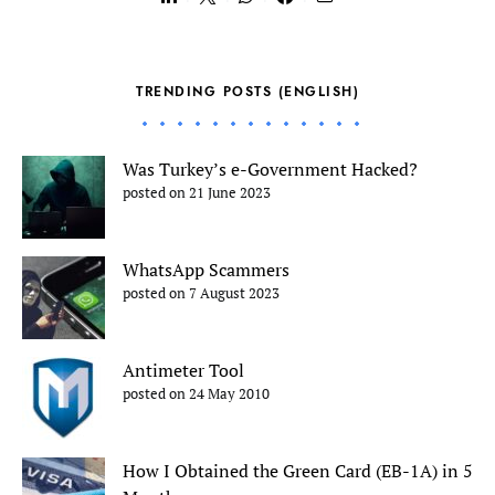
TRENDING POSTS (ENGLISH)
Was Turkey’s e-Government Hacked?
posted on 21 June 2023
WhatsApp Scammers
posted on 7 August 2023
Antimeter Tool
posted on 24 May 2010
How I Obtained the Green Card (EB-1A) in 5