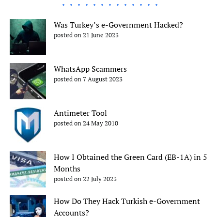
Was Turkey’s e-Government Hacked?
posted on 21 June 2023
WhatsApp Scammers
posted on 7 August 2023
Antimeter Tool
posted on 24 May 2010
How I Obtained the Green Card (EB-1A) in 5
Months
posted on 22 July 2023
How Do They Hack Turkish e-Government
Accounts?