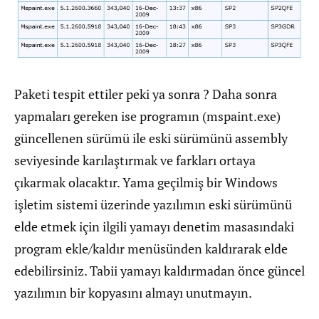
Paketi tespit ettiler peki ya sonra ? Daha sonra
yapmaları gereken ise programın (mspaint.exe)
güncellenen sürümü ile eski sürümünü assembly
seviyesinde karılaştırmak ve farkları ortaya
çıkarmak olacaktır. Yama geçilmiş bir Windows
işletim sistemi üzerinde yazılımın eski sürümünü
elde etmek için ilgili yamayı denetim masasındaki
program ekle/kaldır menüsünden kaldırarak elde
edebilirsiniz. Tabii yamayı kaldırmadan önce güncel
yazılımın bir kopyasını almayı unutmayın.