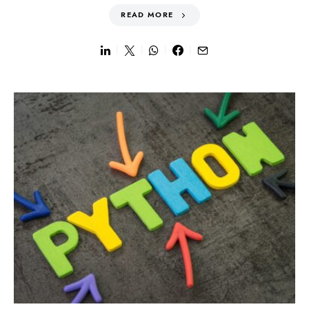
READ MORE