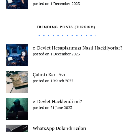
posted on 1 December 2023
TRENDING POSTS (TURKISH)
e-Devlet Hesaplarımızı Nasıl Hackliyorlar?
posted on 1 December 2023
Çalıntı Kart Avı
posted on 1 March 2022
e-Devlet Hacklendi mi?
posted on 21 June 2023
WhatsApp Dolandırıcıları