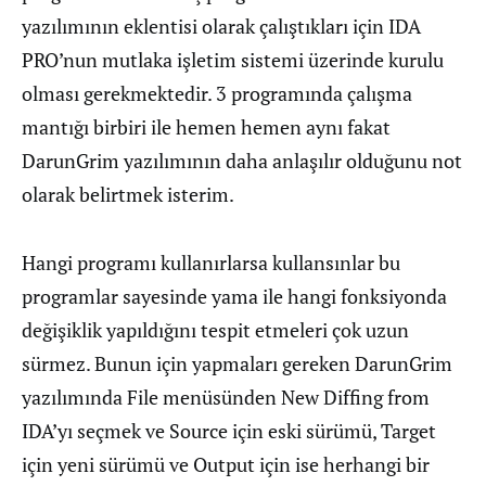
yazılımının eklentisi olarak çalıştıkları için IDA
PRO’nun mutlaka işletim sistemi üzerinde kurulu
olması gerekmektedir. 3 programında çalışma
mantığı birbiri ile hemen hemen aynı fakat
DarunGrim yazılımının daha anlaşılır olduğunu not
olarak belirtmek isterim.
Hangi programı kullanırlarsa kullansınlar bu
programlar sayesinde yama ile hangi fonksiyonda
değişiklik yapıldığını tespit etmeleri çok uzun
sürmez. Bunun için yapmaları gereken DarunGrim
yazılımında File menüsünden New Diffing from
IDA’yı seçmek ve Source için eski sürümü, Target
için yeni sürümü ve Output için ise herhangi bir