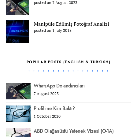
posted on 7 August 2023
Manipüle Edilmiş Fotoğraf Analizi
posted on 1 July 2013
POPULAR POSTS (ENGLISH & TURKISH)
WhatsApp Dolandırıcıları
7 August 2023
Profilime Kim Baktı?
1 October 2020
ABD Olağanüstü Yetenek Vizesi (O-1A)