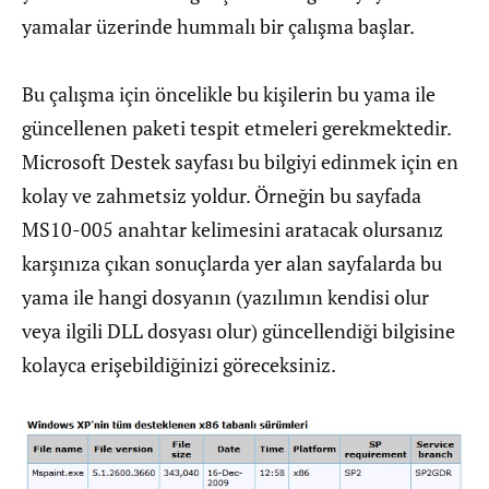
yamalar üzerinde hummalı bir çalışma başlar.
Bu çalışma için öncelikle bu kişilerin bu yama ile
güncellenen paketi tespit etmeleri gerekmektedir.
Microsoft Destek sayfası bu bilgiyi edinmek için en
kolay ve zahmetsiz yoldur. Örneğin bu sayfada
MS10-005 anahtar kelimesini aratacak olursanız
karşınıza çıkan sonuçlarda yer alan sayfalarda bu
yama ile hangi dosyanın (yazılımın kendisi olur
veya ilgili DLL dosyası olur) güncellendiği bilgisine
kolayca erişebildiğinizi göreceksiniz.