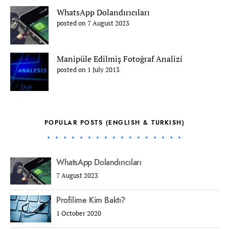
WhatsApp Dolandırıcıları
posted on 7 August 2023
Manipüle Edilmiş Fotoğraf Analizi
posted on 1 July 2013
POPULAR POSTS (ENGLISH & TURKISH)
WhatsApp Dolandırıcıları
7 August 2023
Profilime Kim Baktı?
1 October 2020