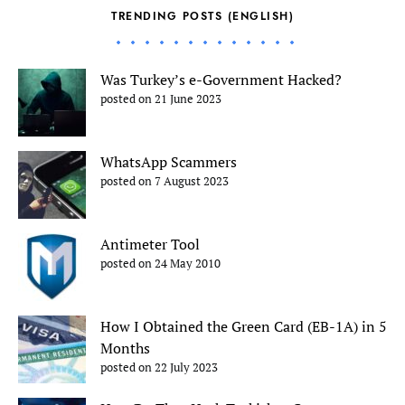
TRENDING POSTS (ENGLISH)
Was Turkey’s e-Government Hacked?
posted on 21 June 2023
WhatsApp Scammers
posted on 7 August 2023
Antimeter Tool
posted on 24 May 2010
How I Obtained the Green Card (EB-1A) in 5
Months
posted on 22 July 2023