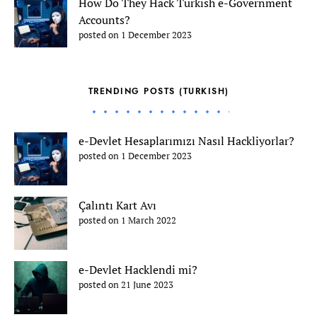
How Do They Hack Turkish e-Government
Accounts?
posted on 1 December 2023
TRENDING POSTS (TURKISH)
e-Devlet Hesaplarımızı Nasıl Hackliyorlar?
posted on 1 December 2023
Çalıntı Kart Avı
posted on 1 March 2022
e-Devlet Hacklendi mi?
posted on 21 June 2023