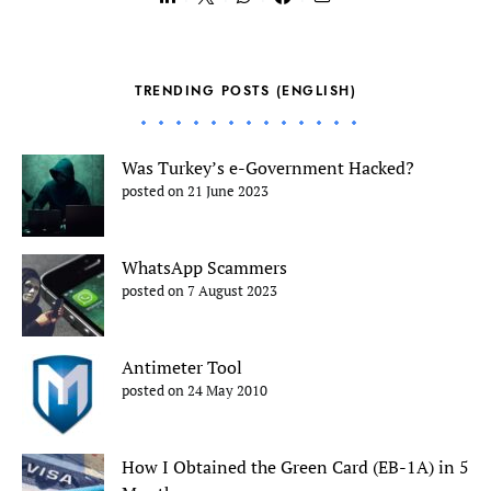
TRENDING POSTS (ENGLISH)
Was Turkey’s e-Government Hacked?
posted on 21 June 2023
WhatsApp Scammers
posted on 7 August 2023
Antimeter Tool
posted on 24 May 2010
How I Obtained the Green Card (EB-1A) in 5