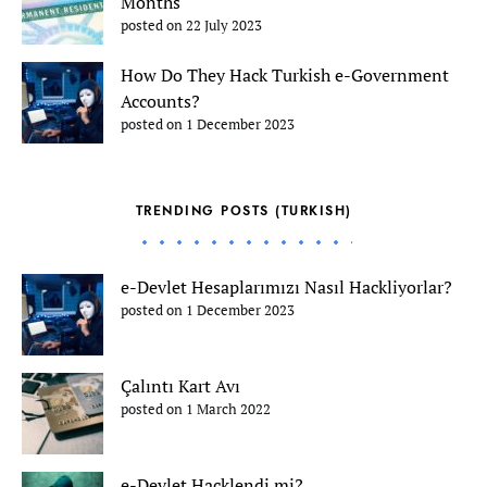
Months
posted on 22 July 2023
How Do They Hack Turkish e-Government
Accounts?
posted on 1 December 2023
TRENDING POSTS (TURKISH)
e-Devlet Hesaplarımızı Nasıl Hackliyorlar?
posted on 1 December 2023
Çalıntı Kart Avı
posted on 1 March 2022
e-Devlet Hacklendi mi?