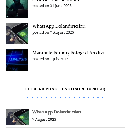
posted on 21 June 2023
WhatsApp Dolandırıcıları
posted on 7 August 2023
Manipüle Edilmiş Fotoğraf Analizi
posted on 1 July 2013
POPULAR POSTS (ENGLISH & TURKISH)
WhatsApp Dolandırıcıları
7 August 2023