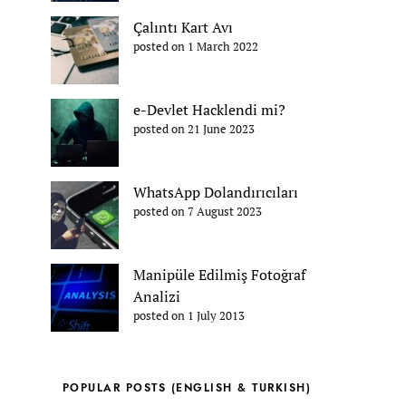
Çalıntı Kart Avı
posted on 1 March 2022
e-Devlet Hacklendi mi?
posted on 21 June 2023
WhatsApp Dolandırıcıları
posted on 7 August 2023
Manipüle Edilmiş Fotoğraf
Analizi
posted on 1 July 2013
POPULAR POSTS (ENGLISH & TURKISH)