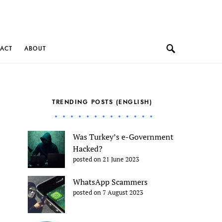
ACT
ABOUT
TRENDING POSTS (ENGLISH)
Was Turkey’s e-Government
Hacked?
posted on 21 June 2023
WhatsApp Scammers
posted on 7 August 2023