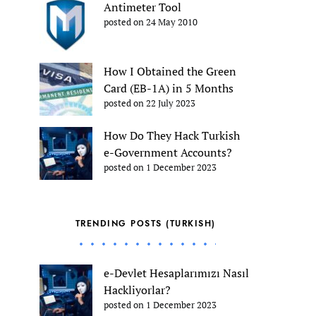
Antimeter Tool
posted on 24 May 2010
How I Obtained the Green
Card (EB-1A) in 5 Months
posted on 22 July 2023
How Do They Hack Turkish
e-Government Accounts?
posted on 1 December 2023
TRENDING POSTS (TURKISH)
e-Devlet Hesaplarımızı Nasıl
Hackliyorlar?
posted on 1 December 2023