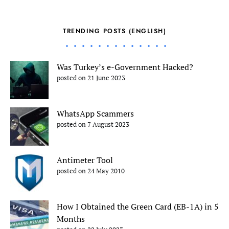
TRENDING POSTS (ENGLISH)
Was Turkey’s e-Government Hacked?
posted on 21 June 2023
WhatsApp Scammers
posted on 7 August 2023
Antimeter Tool
posted on 24 May 2010
How I Obtained the Green Card (EB-1A) in 5
Months