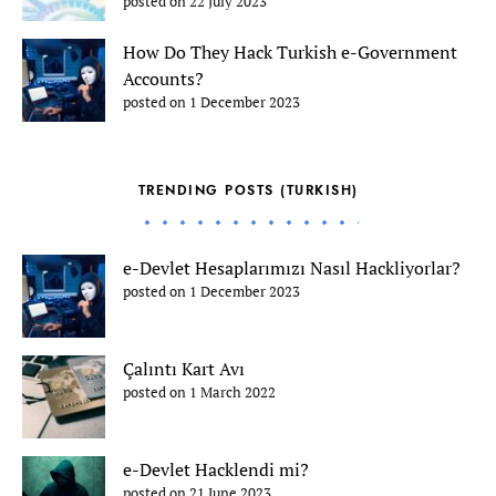
posted on 22 July 2023
How Do They Hack Turkish e-Government
Accounts?
posted on 1 December 2023
TRENDING POSTS (TURKISH)
e-Devlet Hesaplarımızı Nasıl Hackliyorlar?
posted on 1 December 2023
Çalıntı Kart Avı
posted on 1 March 2022
e-Devlet Hacklendi mi?
posted on 21 June 2023