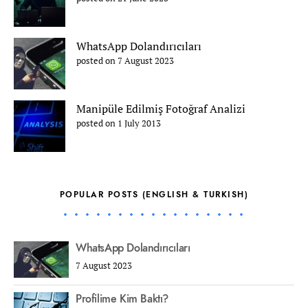
WhatsApp Dolandırıcıları
posted on 7 August 2023
Manipüle Edilmiş Fotoğraf Analizi
posted on 1 July 2013
POPULAR POSTS (ENGLISH & TURKISH)
WhatsApp Dolandırıcıları
7 August 2023
Profilime Kim Baktı?