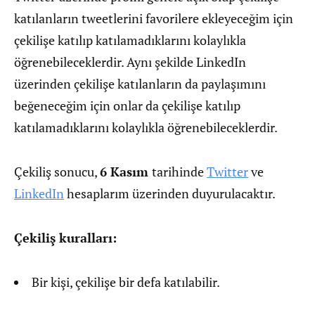
katılanların tweetlerini favorilere ekleyeceğim için
çekilişe katılıp katılamadıklarını kolaylıkla
öğrenebileceklerdir. Aynı şekilde LinkedIn
üzerinden çekilişe katılanların da paylaşımını
beğeneceğim için onlar da çekilişe katılıp
katılamadıklarını kolaylıkla öğrenebileceklerdir.
Çekiliş sonucu,
6 Kasım
tarihinde
Twitter
ve
LinkedIn
hesaplarım üzerinden duyurulacaktır.
Çekiliş kuralları:
Bir kişi, çekilişe bir defa katılabilir.