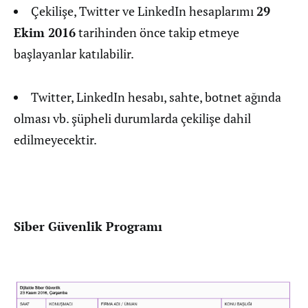
Çekilişe, Twitter ve LinkedIn hesaplarımı
29
Ekim 2016
tarihinden önce takip etmeye
başlayanlar katılabilir.
Twitter, LinkedIn hesabı, sahte, botnet ağında
olması vb. şüpheli durumlarda çekilişe dahil
edilmeyecektir.
Siber Güvenlik Programı