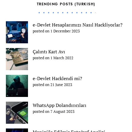
TRENDING POSTS (TURKISH)
e-Devlet Hesaplarımızı Nasıl Hackliyorlar?
posted on 1 December 2023
Çalıntı Kart Avı
posted on 1 March 2022
e-Devlet Hacklendi mi?
posted on 21 June 2023
WhatsApp Dolandırıcıları
posted on 7 August 2023