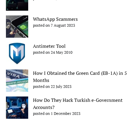
WhatsApp Scammers
posted on 7 August 2023
Antimeter Tool
posted on 24 May 2010
How I Obtained the Green Card (EB-1A) in 5
Months
posted on 22 July 2023
How Do They Hack Turkish e-Government
Accounts?
posted on 1 December 2023