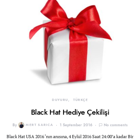
DUYURU
TÜRKÇE
Black Hat Hediye Çekilişi
By
MERT SARICA
1 September 2016
No comments
Black Hat USA 2016 ‘nın anısına, 4 Eylül 2016 Saat 24:00’a kadar Bir