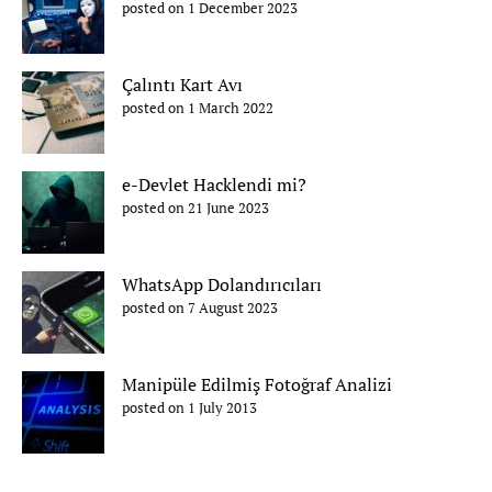
posted on 1 December 2023
Çalıntı Kart Avı
posted on 1 March 2022
e-Devlet Hacklendi mi?
posted on 21 June 2023
WhatsApp Dolandırıcıları
posted on 7 August 2023
Manipüle Edilmiş Fotoğraf Analizi
posted on 1 July 2013