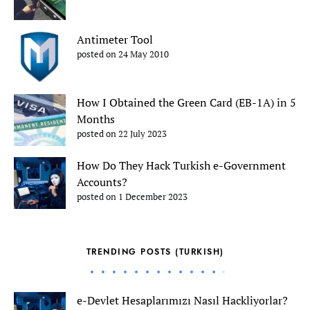
Antimeter Tool
posted on 24 May 2010
How I Obtained the Green Card (EB-1A) in 5
Months
posted on 22 July 2023
How Do They Hack Turkish e-Government
Accounts?
posted on 1 December 2023
TRENDING POSTS (TURKISH)
e-Devlet Hesaplarımızı Nasıl Hackliyorlar?