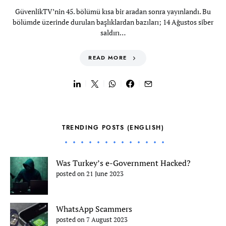
GüvenlikTV’nin 45. bölümü kısa bir aradan sonra yayınlandı. Bu
bölümde üzerinde durulan başlıklardan bazıları; 14 Ağustos siber
saldırı…
READ MORE
TRENDING POSTS (ENGLISH)
Was Turkey’s e-Government Hacked?
posted on 21 June 2023
WhatsApp Scammers
posted on 7 August 2023