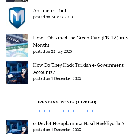
Antimeter Tool
posted on 24 May 2010
How I Obtained the Green Card (EB-1A) in 5
Months
posted on 22 July 2023
How Do They Hack Turkish e-Government
Accounts?
posted on 1 December 2023
TRENDING POSTS (TURKISH)
e-Devlet Hesaplarımızı Nasıl Hackliyorlar?
posted on 1 December 2023