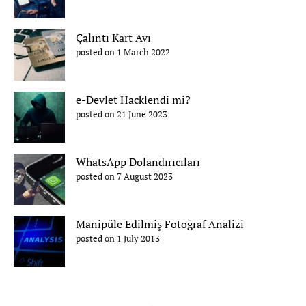
Çalıntı Kart Avı
posted on 1 March 2022
e-Devlet Hacklendi mi?
posted on 21 June 2023
WhatsApp Dolandırıcıları
posted on 7 August 2023
Manipüle Edilmiş Fotoğraf Analizi
posted on 1 July 2013