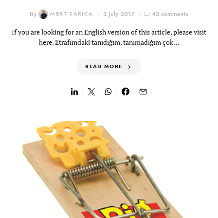
By
MERT SARICA
3 July 2017
43 comments
If you are looking for an English version of this article, please visit
here. Etrafımdaki tanıdığım, tanımadığım çok…
READ MORE