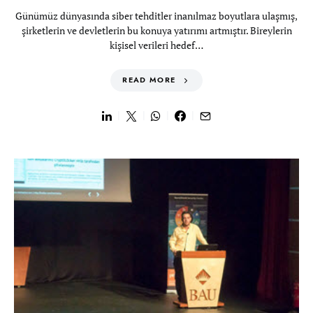
Günümüz dünyasında siber tehditler inanılmaz boyutlara ulaşmış,
şirketlerin ve devletlerin bu konuya yatırımı artmıştır. Bireylerin
kişisel verileri hedef…
READ MORE