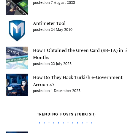
posted on 7 August 2023
Antimeter Tool
posted on 24 May 2010
How I Obtained the Green Card (EB-1A) in 5
Months
posted on 22 July 2023
How Do They Hack Turkish e-Government
Accounts?
posted on 1 December 2023
TRENDING POSTS (TURKISH)