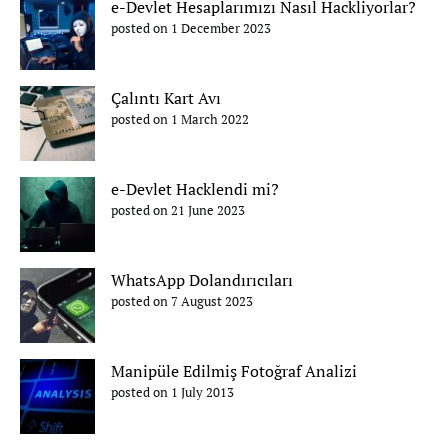
e-Devlet Hesaplarımızı Nasıl Hackliyorlar?
posted on 1 December 2023
Çalıntı Kart Avı
posted on 1 March 2022
e-Devlet Hacklendi mi?
posted on 21 June 2023
WhatsApp Dolandırıcıları
posted on 7 August 2023
Manipüle Edilmiş Fotoğraf Analizi
posted on 1 July 2013