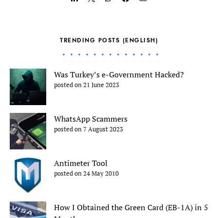
TRENDING POSTS (ENGLISH)
Was Turkey’s e-Government Hacked?
posted on 21 June 2023
WhatsApp Scammers
posted on 7 August 2023
Antimeter Tool
posted on 24 May 2010
How I Obtained the Green Card (EB-1A) in 5