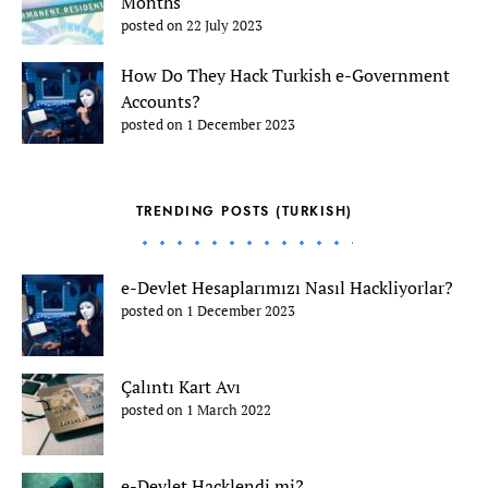
Months
posted on 22 July 2023
How Do They Hack Turkish e-Government
Accounts?
posted on 1 December 2023
TRENDING POSTS (TURKISH)
e-Devlet Hesaplarımızı Nasıl Hackliyorlar?
posted on 1 December 2023
Çalıntı Kart Avı
posted on 1 March 2022
e-Devlet Hacklendi mi?