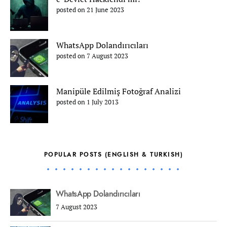
posted on 21 June 2023
WhatsApp Dolandırıcıları
posted on 7 August 2023
Manipüle Edilmiş Fotoğraf Analizi
posted on 1 July 2013
POPULAR POSTS (ENGLISH & TURKISH)
WhatsApp Dolandırıcıları
7 August 2023