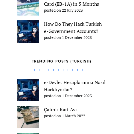
Card (EB-1A) in 5 Months
posted on 22 July 2023
How Do They Hack Turkish
e-Government Accounts?
posted on 1 December 2023
TRENDING POSTS (TURKISH)
e-Devlet Hesaplarımızı Nasıl
Hackliyorlar?
posted on 1 December 2023
Çalıntı Kart Avı
posted on 1 March 2022