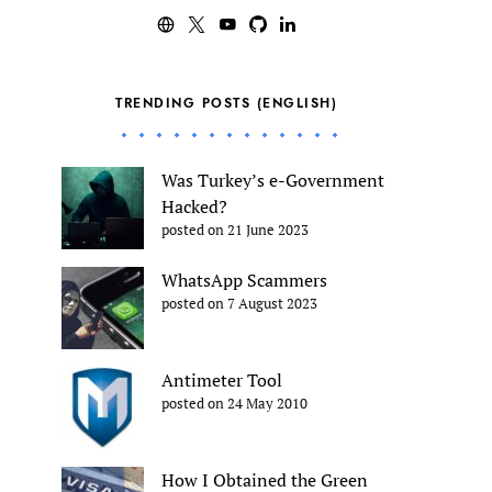
TRENDING POSTS (ENGLISH)
Was Turkey’s e-Government
Hacked?
posted on 21 June 2023
WhatsApp Scammers
posted on 7 August 2023
Antimeter Tool
posted on 24 May 2010
How I Obtained the Green