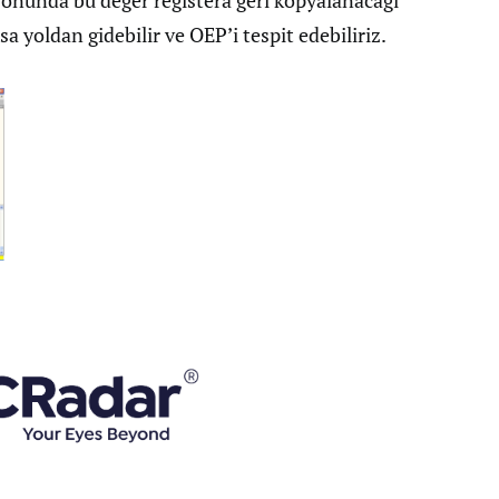
 yoldan gidebilir ve OEP’i tespit edebiliriz.