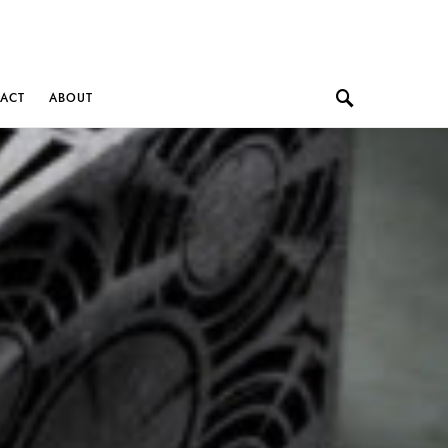
ACT
ABOUT