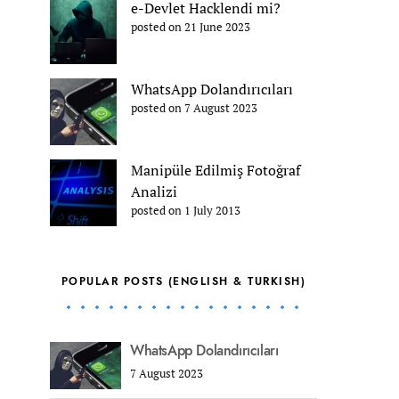
e-Devlet Hacklendi mi?
posted on 21 June 2023
WhatsApp Dolandırıcıları
posted on 7 August 2023
Manipüle Edilmiş Fotoğraf
Analizi
posted on 1 July 2013
POPULAR POSTS (ENGLISH & TURKISH)
WhatsApp Dolandırıcıları
7 August 2023