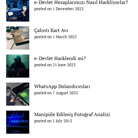
e-Devlet Hesaplarımızı Nasıl Hackliyorlar?
posted on 1 December 2023
Çalıntı Kart Avı
posted on 1 March 2022
e-Devlet Hacklendi mi?
posted on 21 June 2023
WhatsApp Dolandırıcıları
posted on 7 August 2023
Manipüle Edilmiş Fotoğraf Analizi
posted on 1 July 2013