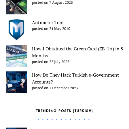
posted on 7 August 2023
Antimeter Tool
posted on 24 May 2010
How I Obtained the Green Card (EB-1A) in 5
Months
posted on 22 July 2023
How Do They Hack Turkish e-Government
Accounts?
posted on 1 December 2023
TRENDING POSTS (TURKISH)