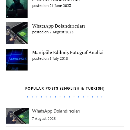
posted on 21 June 2023
WhatsApp Dolandırıcıları
posted on 7 August 2023
Manipüle Edilmiş Fotoğraf Analizi
posted on 1 July 2013
POPULAR POSTS (ENGLISH & TURKISH)
WhatsApp Dolandırıcıları
7 August 2023