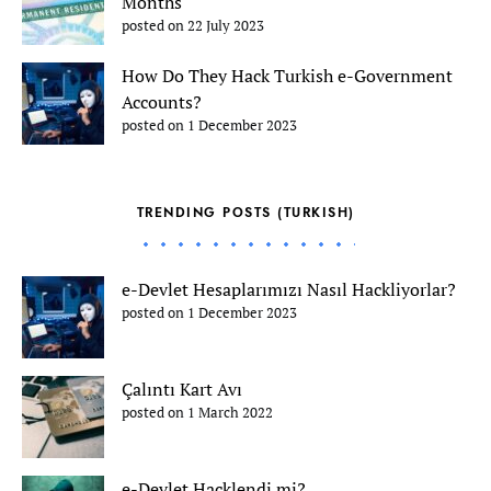
Months
posted on 22 July 2023
How Do They Hack Turkish e-Government
Accounts?
posted on 1 December 2023
TRENDING POSTS (TURKISH)
e-Devlet Hesaplarımızı Nasıl Hackliyorlar?
posted on 1 December 2023
Çalıntı Kart Avı
posted on 1 March 2022
e-Devlet Hacklendi mi?