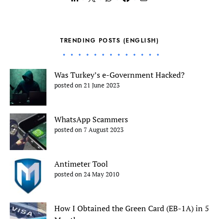
TRENDING POSTS (ENGLISH)
Was Turkey’s e-Government Hacked?
posted on 21 June 2023
WhatsApp Scammers
posted on 7 August 2023
Antimeter Tool
posted on 24 May 2010
How I Obtained the Green Card (EB-1A) in 5