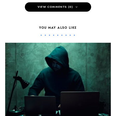
VIEW COMMENTS (0)
YOU MAY ALSO LIKE