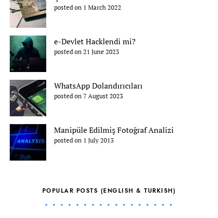
posted on 1 March 2022
e-Devlet Hacklendi mi?
posted on 21 June 2023
WhatsApp Dolandırıcıları
posted on 7 August 2023
Manipüle Edilmiş Fotoğraf Analizi
posted on 1 July 2013
POPULAR POSTS (ENGLISH & TURKISH)