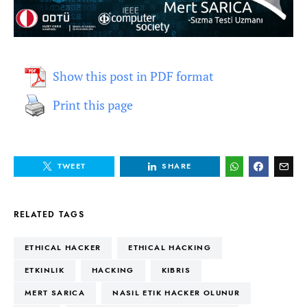
Show this post in PDF format
Print this page
TWEET
SHARE
RELATED TAGS
ETHICAL HACKER
ETHICAL HACKING
ETKINLIK
HACKING
KIBRIS
MERT SARICA
NASIL ETIK HACKER OLUNUR