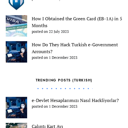
How I Obtained the Green Card (EB-1A) in 5
Months
posted on 22 July 2023
How Do They Hack Turkish e-Government
Accounts?
posted on 1 December 2023
TRENDING POSTS (TURKISH)
e-Devlet Hesaplarımızı Nasıl Hackliyorlar?
posted on 1 December 2023
Çalıntı Kart Avı