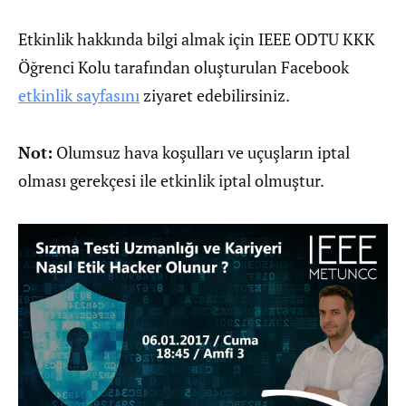
Etkinlik hakkında bilgi almak için IEEE ODTU KKK
Öğrenci Kolu tarafından oluşturulan Facebook
etkinlik sayfasını
ziyaret edebilirsiniz.
Not:
Olumsuz hava koşulları ve uçuşların iptal
olması gerekçesi ile etkinlik iptal olmuştur.