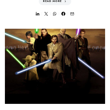
READ MORE