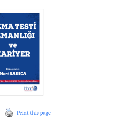
Print this page