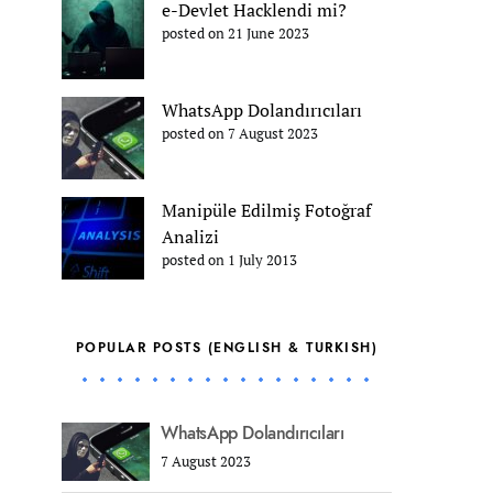
e-Devlet Hacklendi mi?
posted on 21 June 2023
WhatsApp Dolandırıcıları
posted on 7 August 2023
Manipüle Edilmiş Fotoğraf
Analizi
posted on 1 July 2013
POPULAR POSTS (ENGLISH & TURKISH)
WhatsApp Dolandırıcıları
7 August 2023