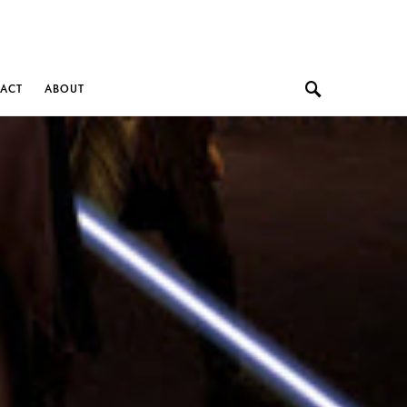
ACT
ABOUT