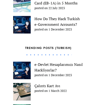
Card (EB-1A) in 5 Months
posted on 22 July 2023
How Do They Hack Turkish
e-Government Accounts?
posted on 1 December 2023
TRENDING POSTS (TURKISH)
e-Devlet Hesaplarımızı Nasıl
Hackliyorlar?
posted on 1 December 2023
Çalıntı Kart Avı
posted on 1 March 2022