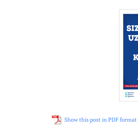
Show this post in PDF format