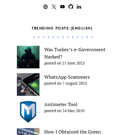
TRENDING POSTS (ENGLISH)
Was Turkey’s e-Government
Hacked?
posted on 21 June 2023
WhatsApp Scammers
posted on 7 August 2023
Antimeter Tool
posted on 24 May 2010
How I Obtained the Green